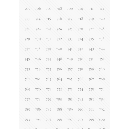
705
706
707
708
709
710
711
712
713
714
715
716
717
718
719
720
721
722
723
724
725
726
727
728
729
730
731
732
733
734
735
736
737
738
739
740
741
742
743
744
745
746
747
748
749
750
751
752
753
754
755
756
757
758
759
760
761
762
763
764
765
766
767
768
769
770
771
772
773
774
775
776
777
778
779
780
781
782
783
784
785
786
787
788
789
790
791
792
793
794
795
796
797
798
799
800