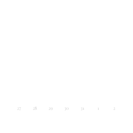
27
28
29
30
31
1
2