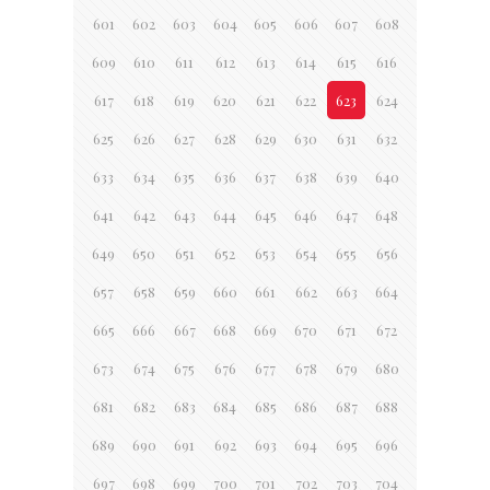
601
602
603
604
605
606
607
608
609
610
611
612
613
614
615
616
617
618
619
620
621
622
623
624
625
626
627
628
629
630
631
632
633
634
635
636
637
638
639
640
641
642
643
644
645
646
647
648
649
650
651
652
653
654
655
656
657
658
659
660
661
662
663
664
665
666
667
668
669
670
671
672
673
674
675
676
677
678
679
680
681
682
683
684
685
686
687
688
689
690
691
692
693
694
695
696
697
698
699
700
701
702
703
704