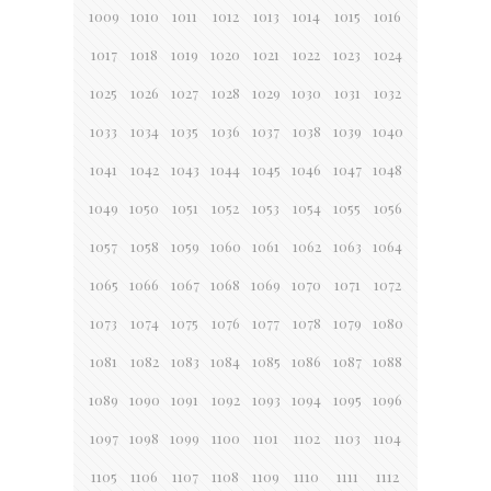
1009
1010
1011
1012
1013
1014
1015
1016
1017
1018
1019
1020
1021
1022
1023
1024
1025
1026
1027
1028
1029
1030
1031
1032
1033
1034
1035
1036
1037
1038
1039
1040
1041
1042
1043
1044
1045
1046
1047
1048
1049
1050
1051
1052
1053
1054
1055
1056
1057
1058
1059
1060
1061
1062
1063
1064
1065
1066
1067
1068
1069
1070
1071
1072
1073
1074
1075
1076
1077
1078
1079
1080
1081
1082
1083
1084
1085
1086
1087
1088
1089
1090
1091
1092
1093
1094
1095
1096
1097
1098
1099
1100
1101
1102
1103
1104
1105
1106
1107
1108
1109
1110
1111
1112