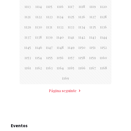
1113
1114
1115
1116
1117
1118
1119
1120
1121
1122
1123
1124
1125
1126
1127
1128
1129
1130
1131
1132
1133
1134
1135
1136
1137
1138
1139
1140
1141
1142
1143
1144
1145
1146
1147
1148
1149
1150
1151
1152
1153
1154
1155
1156
1157
1158
1159
1160
1161
1162
1163
1164
1165
1166
1167
1168
1169
Página seguinte
Eventos