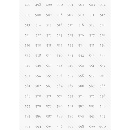
497
498
499
500
501
502
503
504
505
506
507
508
509
510
511
512
513
514
515
516
517
518
519
520
521
522
523
524
525
526
527
528
529
530
531
532
533
534
535
536
537
538
539
540
541
542
543
544
545
546
547
548
549
550
551
552
553
554
555
556
557
558
559
560
561
562
563
564
565
566
567
568
569
570
571
572
573
574
575
576
577
578
579
580
581
582
583
584
585
586
587
588
589
590
591
592
593
594
595
596
597
598
599
600