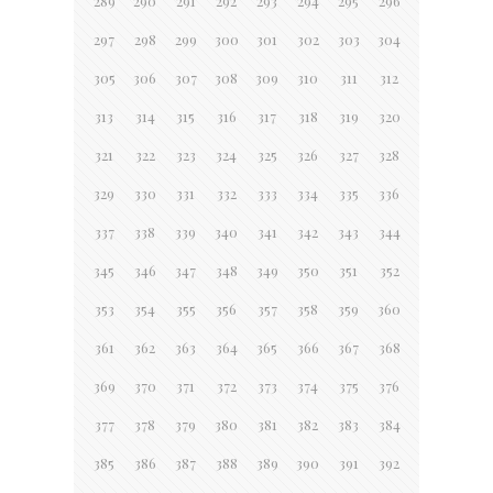
289
290
291
292
293
294
295
296
297
298
299
300
301
302
303
304
305
306
307
308
309
310
311
312
313
314
315
316
317
318
319
320
321
322
323
324
325
326
327
328
329
330
331
332
333
334
335
336
337
338
339
340
341
342
343
344
345
346
347
348
349
350
351
352
353
354
355
356
357
358
359
360
361
362
363
364
365
366
367
368
369
370
371
372
373
374
375
376
377
378
379
380
381
382
383
384
385
386
387
388
389
390
391
392