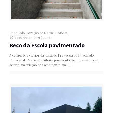
Imaculado Coração de Maria
|
Notícias
9 Fevereiro, 2021 às 20:10
Beco da Escola pavimentado
A equipa de exterior da Junta de Freguesia do Imaculado
Coração de Maria executou a pavimentação integral dos 40m
de piso, na criação de escoamento, na
[…]