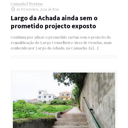
Camacha
|
Notícias
10 Fevereiro, 2021 às 8:19
Largo da Achada ainda sem o
prometido projecto exposto
Continua por afixar o prometido cartaz com o projecto da
requalificação do Largo Conselheiro Aires de Ornelas, mais
conhecido por Largo da Achada, na Camacha. Já
[…]