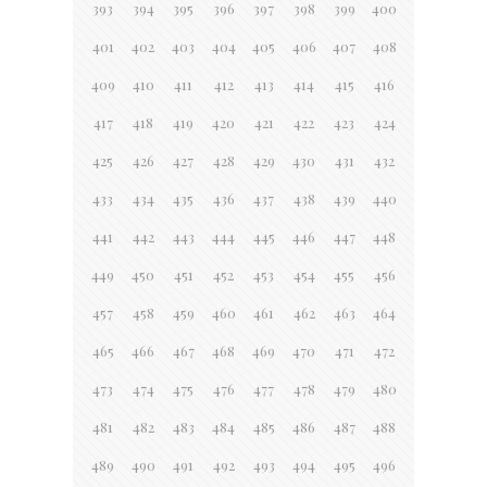
393
394
395
396
397
398
399
400
401
402
403
404
405
406
407
408
409
410
411
412
413
414
415
416
417
418
419
420
421
422
423
424
425
426
427
428
429
430
431
432
433
434
435
436
437
438
439
440
441
442
443
444
445
446
447
448
449
450
451
452
453
454
455
456
457
458
459
460
461
462
463
464
465
466
467
468
469
470
471
472
473
474
475
476
477
478
479
480
481
482
483
484
485
486
487
488
489
490
491
492
493
494
495
496