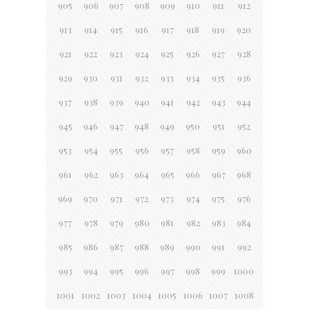
905
906
907
908
909
910
911
912
913
914
915
916
917
918
919
920
921
922
923
924
925
926
927
928
929
930
931
932
933
934
935
936
937
938
939
940
941
942
943
944
945
946
947
948
949
950
951
952
953
954
955
956
957
958
959
960
961
962
963
964
965
966
967
968
969
970
971
972
973
974
975
976
977
978
979
980
981
982
983
984
985
986
987
988
989
990
991
992
993
994
995
996
997
998
999
1000
1001
1002
1003
1004
1005
1006
1007
1008