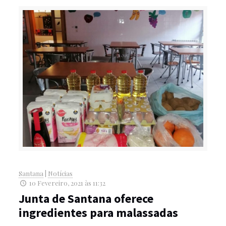
Santana
|
Notícias
10 Fevereiro, 2021 às 11:32
Junta de Santana oferece
ingredientes para malassadas