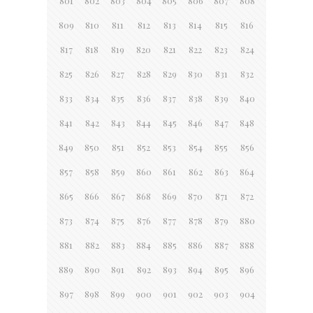
801
802
803
804
805
806
807
808
809
810
811
812
813
814
815
816
817
818
819
820
821
822
823
824
825
826
827
828
829
830
831
832
833
834
835
836
837
838
839
840
841
842
843
844
845
846
847
848
849
850
851
852
853
854
855
856
857
858
859
860
861
862
863
864
865
866
867
868
869
870
871
872
873
874
875
876
877
878
879
880
881
882
883
884
885
886
887
888
889
890
891
892
893
894
895
896
897
898
899
900
901
902
903
904