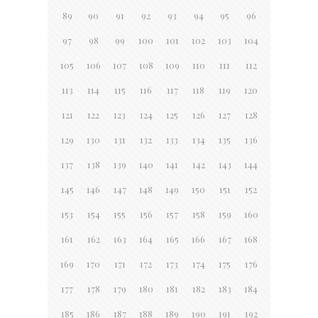
89
90
91
92
93
94
95
96
97
98
99
100
101
102
103
104
105
106
107
108
109
110
111
112
113
114
115
116
117
118
119
120
121
122
123
124
125
126
127
128
129
130
131
132
133
134
135
136
137
138
139
140
141
142
143
144
145
146
147
148
149
150
151
152
153
154
155
156
157
158
159
160
161
162
163
164
165
166
167
168
169
170
171
172
173
174
175
176
177
178
179
180
181
182
183
184
185
186
187
188
189
190
191
192