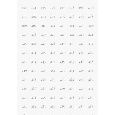
193
194
195
196
197
198
199
200
201
202
203
204
205
206
207
208
209
210
211
212
213
214
215
216
217
218
219
220
221
222
223
224
225
226
227
228
229
230
231
232
233
234
235
236
237
238
239
240
241
242
243
244
245
246
247
248
249
250
251
252
253
254
255
256
257
258
259
260
261
262
263
264
265
266
267
268
269
270
271
272
273
274
275
276
277
278
279
280
281
282
283
284
285
286
287
288