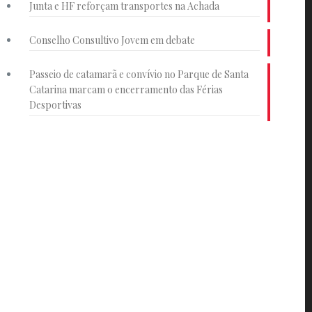
Junta e HF reforçam transportes na Achada
Conselho Consultivo Jovem em debate
Passeio de catamarã e convívio no Parque de Santa
Catarina marcam o encerramento das Férias
Desportivas