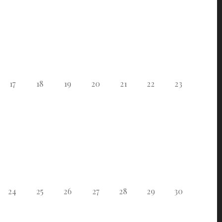
17
18
19
20
21
22
23
24
25
26
27
28
29
30