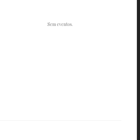
Sem eventos.