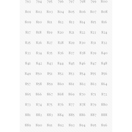
793
794
795
796
797
798
799
800
801
802
803
804
805
806
807
808
809
810
811
812
813
814
815
816
817
818
819
820
821
822
823
824
825
826
827
828
829
830
831
832
833
834
835
836
837
838
839
840
841
842
843
844
845
846
847
848
849
850
851
852
853
854
855
856
857
858
859
860
861
862
863
864
865
866
867
868
869
870
871
872
873
874
875
876
877
878
879
880
881
882
883
884
885
886
887
888
889
890
891
892
893
894
895
896