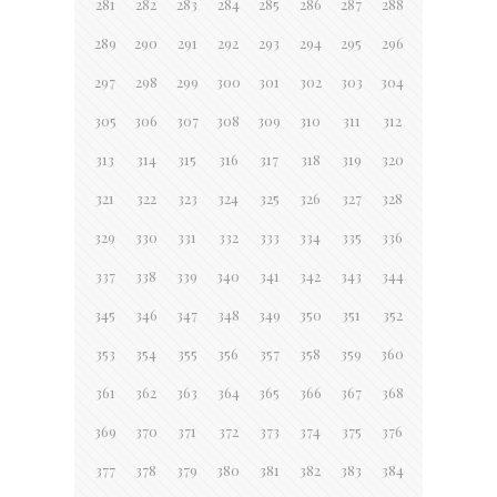
281
282
283
284
285
286
287
288
289
290
291
292
293
294
295
296
297
298
299
300
301
302
303
304
305
306
307
308
309
310
311
312
313
314
315
316
317
318
319
320
321
322
323
324
325
326
327
328
329
330
331
332
333
334
335
336
337
338
339
340
341
342
343
344
345
346
347
348
349
350
351
352
353
354
355
356
357
358
359
360
361
362
363
364
365
366
367
368
369
370
371
372
373
374
375
376
377
378
379
380
381
382
383
384