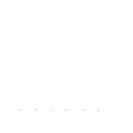
27
28
29
30
31
1
2