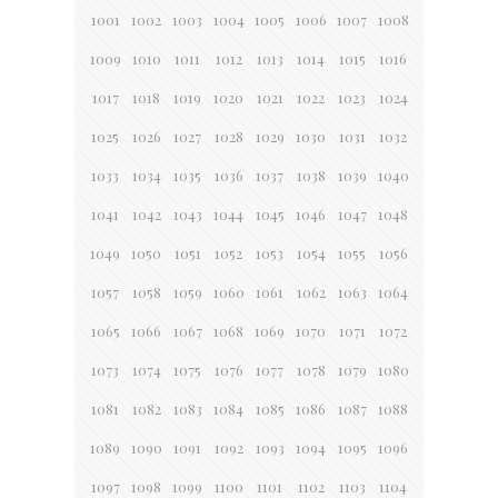
1001
1002
1003
1004
1005
1006
1007
1008
1009
1010
1011
1012
1013
1014
1015
1016
1017
1018
1019
1020
1021
1022
1023
1024
1025
1026
1027
1028
1029
1030
1031
1032
1033
1034
1035
1036
1037
1038
1039
1040
1041
1042
1043
1044
1045
1046
1047
1048
1049
1050
1051
1052
1053
1054
1055
1056
1057
1058
1059
1060
1061
1062
1063
1064
1065
1066
1067
1068
1069
1070
1071
1072
1073
1074
1075
1076
1077
1078
1079
1080
1081
1082
1083
1084
1085
1086
1087
1088
1089
1090
1091
1092
1093
1094
1095
1096
1097
1098
1099
1100
1101
1102
1103
1104