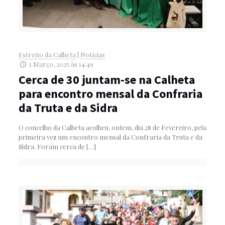
Estreito da Calheta
|
Notícias
1 Março, 2025 às 14:49
Cerca de 30 juntam-se na Calheta
para encontro mensal da Confraria
da Truta e da Sidra
O concelho da Calheta acolheu, ontem, dia 28 de Fevereiro, pela
primeira vez um encontro mensal da Confraria da Truta e da
Sidra. Foram cerca de
[…]