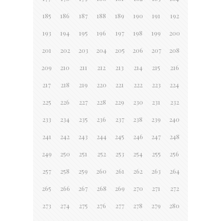
185
186
187
188
189
190
191
192
193
194
195
196
197
198
199
200
201
202
203
204
205
206
207
208
209
210
211
212
213
214
215
216
217
218
219
220
221
222
223
224
225
226
227
228
229
230
231
232
233
234
235
236
237
238
239
240
241
242
243
244
245
246
247
248
249
250
251
252
253
254
255
256
257
258
259
260
261
262
263
264
265
266
267
268
269
270
271
272
273
274
275
276
277
278
279
280