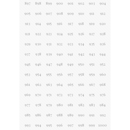
897
898
899
900
901
902
903
904
905
906
907
908
909
910
911
912
913
914
915
916
917
918
919
920
921
922
923
924
925
926
927
928
929
930
931
932
933
934
935
936
937
938
939
940
941
942
943
944
945
946
947
948
949
950
951
952
953
954
955
956
957
958
959
960
961
962
963
964
965
966
967
968
969
970
971
972
973
974
975
976
977
978
979
980
981
982
983
984
985
986
987
988
989
990
991
992
993
994
995
996
997
998
999
1000