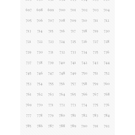
697
698
699
700
701
702
703
704
705
706
707
708
709
710
711
712
713
714
715
716
717
718
719
720
721
722
723
724
725
726
727
728
729
730
731
732
733
734
735
736
737
738
739
740
741
742
743
744
745
746
747
748
749
750
751
752
753
754
755
756
757
758
759
760
761
762
763
764
765
766
767
768
769
770
771
772
773
774
775
776
777
778
779
780
781
782
783
784
785
786
787
788
789
790
791
792