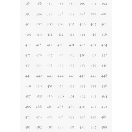
385
386
387
388
389
390
391
392
393
394
395
396
397
398
399
400
401
402
403
404
405
406
407
408
409
410
411
412
413
414
415
416
417
418
419
420
421
422
423
424
425
426
427
428
429
430
431
432
433
434
435
436
437
438
439
440
441
442
443
444
445
446
447
448
449
450
451
452
453
454
455
456
457
458
459
460
461
462
463
464
465
466
467
468
469
470
471
472
473
474
475
476
477
478
479
480
481
482
483
484
485
486
487
488