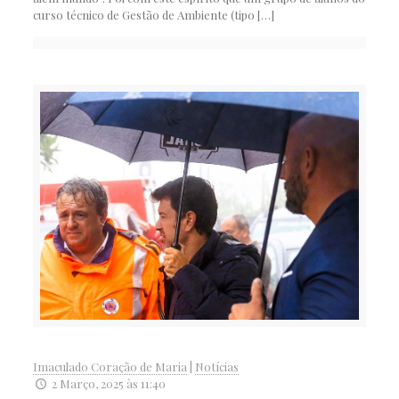
curso técnico de Gestão de Ambiente (tipo
[…]
Imaculado Coração de Maria
|
Notícias
2 Março, 2025 às 11:40