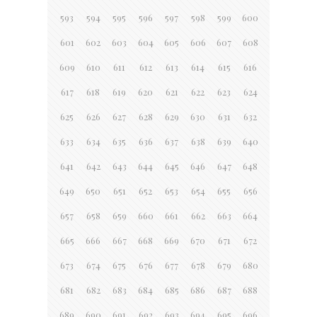
593
594
595
596
597
598
599
600
601
602
603
604
605
606
607
608
609
610
611
612
613
614
615
616
617
618
619
620
621
622
623
624
625
626
627
628
629
630
631
632
633
634
635
636
637
638
639
640
641
642
643
644
645
646
647
648
649
650
651
652
653
654
655
656
657
658
659
660
661
662
663
664
665
666
667
668
669
670
671
672
673
674
675
676
677
678
679
680
681
682
683
684
685
686
687
688
689
690
691
692
693
694
695
696