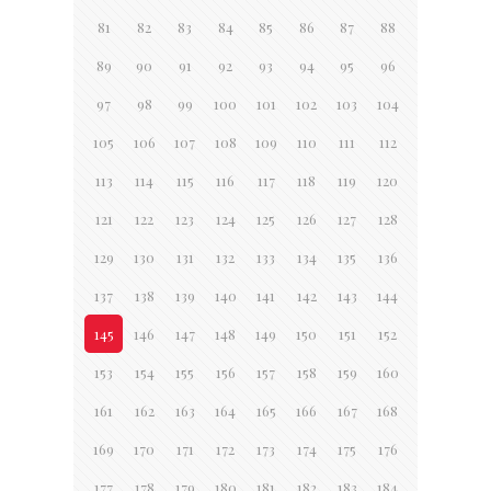
81
82
83
84
85
86
87
88
89
90
91
92
93
94
95
96
97
98
99
100
101
102
103
104
105
106
107
108
109
110
111
112
113
114
115
116
117
118
119
120
121
122
123
124
125
126
127
128
129
130
131
132
133
134
135
136
137
138
139
140
141
142
143
144
145
146
147
148
149
150
151
152
153
154
155
156
157
158
159
160
161
162
163
164
165
166
167
168
169
170
171
172
173
174
175
176
177
178
179
180
181
182
183
184