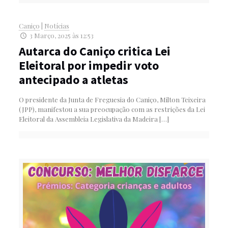
Caniço
|
Notícias
3 Março, 2025 às 12:53
Autarca do Caniço critica Lei
Eleitoral por impedir voto
antecipado a atletas
O presidente da Junta de Freguesia do Caniço, Milton Teixeira
(JPP), manifestou a sua preocupação com as restrições da Lei
Eleitoral da Assembleia Legislativa da Madeira
[…]