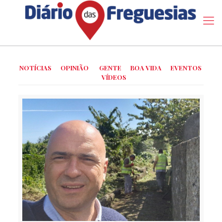
NOTÍCIAS
OPINIÃO
GENTE
BOA VIDA
EVENTOS
VÍDEOS