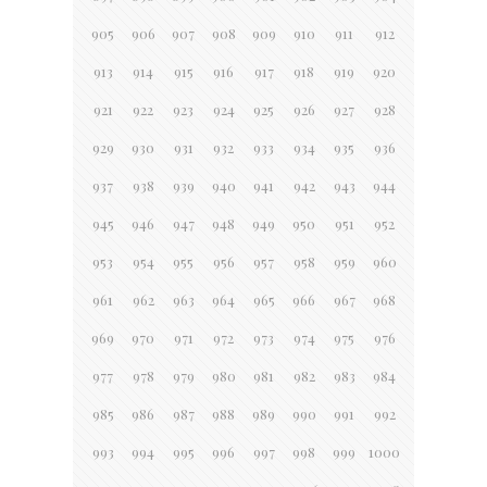
905
906
907
908
909
910
911
912
913
914
915
916
917
918
919
920
921
922
923
924
925
926
927
928
929
930
931
932
933
934
935
936
937
938
939
940
941
942
943
944
945
946
947
948
949
950
951
952
953
954
955
956
957
958
959
960
961
962
963
964
965
966
967
968
969
970
971
972
973
974
975
976
977
978
979
980
981
982
983
984
985
986
987
988
989
990
991
992
993
994
995
996
997
998
999
1000