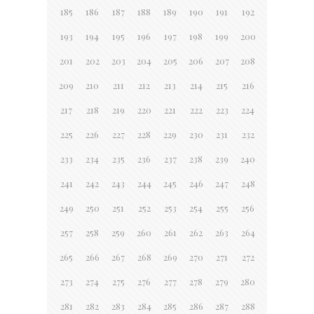
185
186
187
188
189
190
191
192
193
194
195
196
197
198
199
200
201
202
203
204
205
206
207
208
209
210
211
212
213
214
215
216
217
218
219
220
221
222
223
224
225
226
227
228
229
230
231
232
233
234
235
236
237
238
239
240
241
242
243
244
245
246
247
248
249
250
251
252
253
254
255
256
257
258
259
260
261
262
263
264
265
266
267
268
269
270
271
272
273
274
275
276
277
278
279
280
281
282
283
284
285
286
287
288