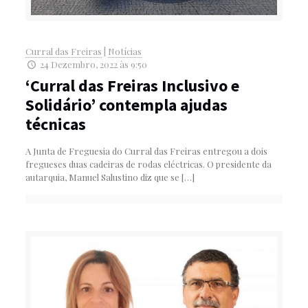
Curral das Freiras
|
Notícias
24 Dezembro, 2022 às 9:50
‘Curral das Freiras Inclusivo e
Solidário’ contempla ajudas
técnicas
A Junta de Freguesia do Curral das Freiras entregou a dois
fregueses duas cadeiras de rodas eléctricas. O presidente da
autarquia, Manuel Salustino diz que se
[…]