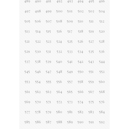
489
490
491
492
493
494
495
496
497
498
499
500
501
502
503
504
505
506
507
508
509
510
511
512
513
514
515
516
517
518
519
520
521
522
523
524
525
526
527
528
529
530
531
532
533
534
535
536
537
538
539
540
541
542
543
544
545
546
547
548
549
550
551
552
553
554
555
556
557
558
559
560
561
562
563
564
565
566
567
568
569
570
571
572
573
574
575
576
577
578
579
580
581
582
583
584
585
586
587
588
589
590
591
592