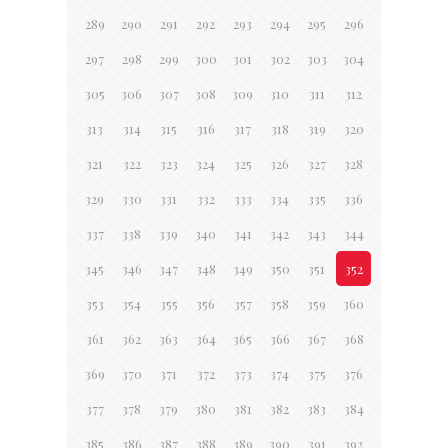
289
290
291
292
293
294
295
296
297
298
299
300
301
302
303
304
305
306
307
308
309
310
311
312
313
314
315
316
317
318
319
320
321
322
323
324
325
326
327
328
329
330
331
332
333
334
335
336
337
338
339
340
341
342
343
344
345
346
347
348
349
350
351
352
353
354
355
356
357
358
359
360
361
362
363
364
365
366
367
368
369
370
371
372
373
374
375
376
377
378
379
380
381
382
383
384
385
386
387
388
389
390
391
392