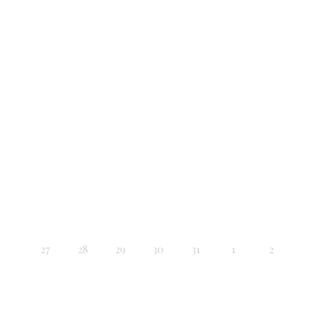
27
28
29
30
31
1
2