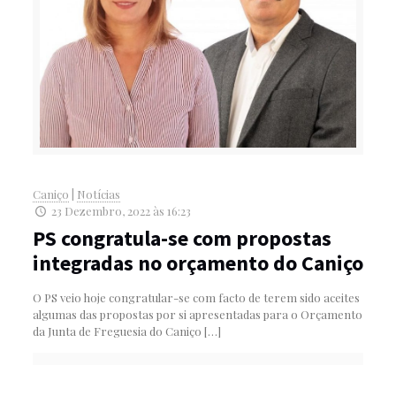
Caniço
|
Notícias
23 Dezembro, 2022 às 16:23
PS congratula-se com propostas
integradas no orçamento do Caniço
O PS veio hoje congratular-se com facto de terem sido aceites
algumas das propostas por si apresentadas para o Orçamento
da Junta de Freguesia do Caniço
[…]