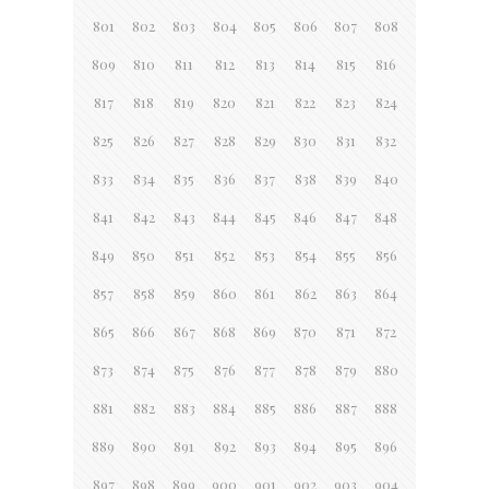
801
802
803
804
805
806
807
808
809
810
811
812
813
814
815
816
817
818
819
820
821
822
823
824
825
826
827
828
829
830
831
832
833
834
835
836
837
838
839
840
841
842
843
844
845
846
847
848
849
850
851
852
853
854
855
856
857
858
859
860
861
862
863
864
865
866
867
868
869
870
871
872
873
874
875
876
877
878
879
880
881
882
883
884
885
886
887
888
889
890
891
892
893
894
895
896
897
898
899
900
901
902
903
904