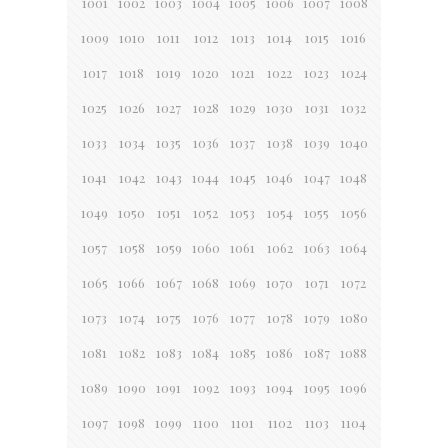
1001
1002
1003
1004
1005
1006
1007
1008
1009
1010
1011
1012
1013
1014
1015
1016
1017
1018
1019
1020
1021
1022
1023
1024
1025
1026
1027
1028
1029
1030
1031
1032
1033
1034
1035
1036
1037
1038
1039
1040
1041
1042
1043
1044
1045
1046
1047
1048
1049
1050
1051
1052
1053
1054
1055
1056
1057
1058
1059
1060
1061
1062
1063
1064
1065
1066
1067
1068
1069
1070
1071
1072
1073
1074
1075
1076
1077
1078
1079
1080
1081
1082
1083
1084
1085
1086
1087
1088
1089
1090
1091
1092
1093
1094
1095
1096
1097
1098
1099
1100
1101
1102
1103
1104