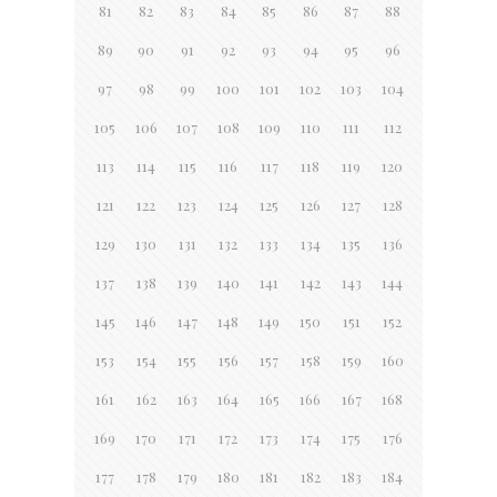
81
82
83
84
85
86
87
88
89
90
91
92
93
94
95
96
97
98
99
100
101
102
103
104
105
106
107
108
109
110
111
112
113
114
115
116
117
118
119
120
121
122
123
124
125
126
127
128
129
130
131
132
133
134
135
136
137
138
139
140
141
142
143
144
145
146
147
148
149
150
151
152
153
154
155
156
157
158
159
160
161
162
163
164
165
166
167
168
169
170
171
172
173
174
175
176
177
178
179
180
181
182
183
184