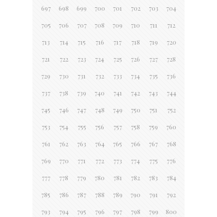
697
698
699
700
701
702
703
704
705
706
707
708
709
710
711
712
713
714
715
716
717
718
719
720
721
722
723
724
725
726
727
728
729
730
731
732
733
734
735
736
737
738
739
740
741
742
743
744
745
746
747
748
749
750
751
752
753
754
755
756
757
758
759
760
761
762
763
764
765
766
767
768
769
770
771
772
773
774
775
776
777
778
779
780
781
782
783
784
785
786
787
788
789
790
791
792
793
794
795
796
797
798
799
800