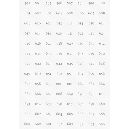
593
594
595
596
597
598
599
600
601
602
603
604
605
606
607
608
609
610
611
612
613
614
615
616
617
618
619
620
621
622
623
624
625
626
627
628
629
630
631
632
633
634
635
636
637
638
639
640
641
642
643
644
645
646
647
648
649
650
651
652
653
654
655
656
657
658
659
660
661
662
663
664
665
666
667
668
669
670
671
672
673
674
675
676
677
678
679
680
681
682
683
684
685
686
687
688
689
690
691
692
693
694
695
696