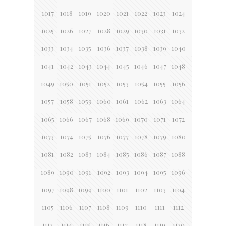
1017
1018
1019
1020
1021
1022
1023
1024
1025
1026
1027
1028
1029
1030
1031
1032
1033
1034
1035
1036
1037
1038
1039
1040
1041
1042
1043
1044
1045
1046
1047
1048
1049
1050
1051
1052
1053
1054
1055
1056
1057
1058
1059
1060
1061
1062
1063
1064
1065
1066
1067
1068
1069
1070
1071
1072
1073
1074
1075
1076
1077
1078
1079
1080
1081
1082
1083
1084
1085
1086
1087
1088
1089
1090
1091
1092
1093
1094
1095
1096
1097
1098
1099
1100
1101
1102
1103
1104
1105
1106
1107
1108
1109
1110
1111
1112
1113
1114
1115
1116
1117
1118
1119
1120