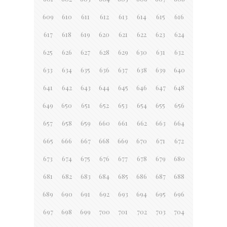
609
610
611
612
613
614
615
616
617
618
619
620
621
622
623
624
625
626
627
628
629
630
631
632
633
634
635
636
637
638
639
640
641
642
643
644
645
646
647
648
649
650
651
652
653
654
655
656
657
658
659
660
661
662
663
664
665
666
667
668
669
670
671
672
673
674
675
676
677
678
679
680
681
682
683
684
685
686
687
688
689
690
691
692
693
694
695
696
697
698
699
700
701
702
703
704