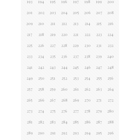
193
194
195
196
197
198
199
200
201
202
203
204
205
206
207
208
209
210
211
212
213
214
215
216
217
218
219
220
221
222
223
224
225
226
227
228
229
230
231
232
233
234
235
236
237
238
239
240
241
242
243
244
245
246
247
248
249
250
251
252
253
254
255
256
257
258
259
260
261
262
263
264
265
266
267
268
269
270
271
272
273
274
275
276
277
278
279
280
281
282
283
284
285
286
287
288
289
290
291
292
293
294
295
296