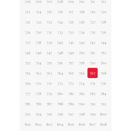
705
706
707
708
709
710
711
712
713
714
715
716
717
718
719
720
721
722
723
724
725
726
727
728
729
730
731
732
733
734
735
736
737
738
739
740
741
742
743
744
745
746
747
748
749
750
751
752
753
754
755
756
757
758
759
760
761
762
763
764
765
766
767
768
769
770
771
772
773
774
775
776
777
778
779
780
781
782
783
784
785
786
787
788
789
790
791
792
793
794
795
796
797
798
799
800
801
802
803
804
805
806
807
808