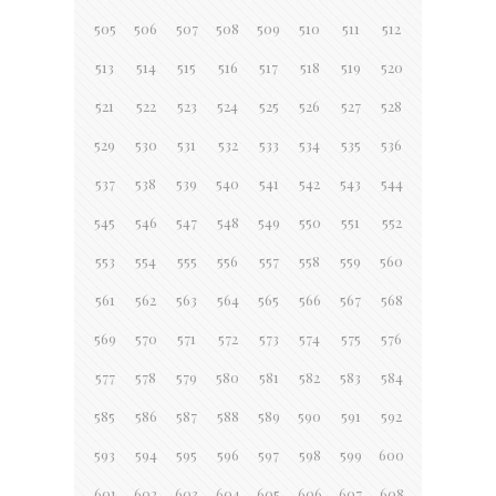
505
506
507
508
509
510
511
512
513
514
515
516
517
518
519
520
521
522
523
524
525
526
527
528
529
530
531
532
533
534
535
536
537
538
539
540
541
542
543
544
545
546
547
548
549
550
551
552
553
554
555
556
557
558
559
560
561
562
563
564
565
566
567
568
569
570
571
572
573
574
575
576
577
578
579
580
581
582
583
584
585
586
587
588
589
590
591
592
593
594
595
596
597
598
599
600
601
602
603
604
605
606
607
608