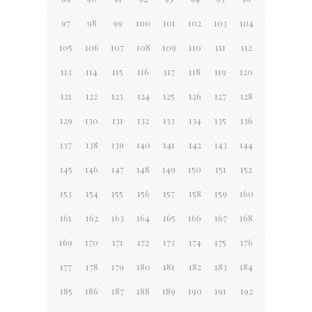
97
98
99
100
101
102
103
104
105
106
107
108
109
110
111
112
113
114
115
116
117
118
119
120
121
122
123
124
125
126
127
128
129
130
131
132
133
134
135
136
137
138
139
140
141
142
143
144
145
146
147
148
149
150
151
152
153
154
155
156
157
158
159
160
161
162
163
164
165
166
167
168
169
170
171
172
173
174
175
176
177
178
179
180
181
182
183
184
185
186
187
188
189
190
191
192