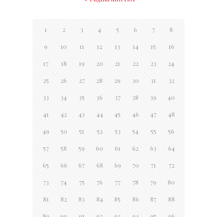
1
2
3
4
5
6
7
8
9
10
11
12
13
14
15
16
17
18
19
20
21
22
23
24
25
26
27
28
29
30
31
32
33
34
35
36
37
38
39
40
41
42
43
44
45
46
47
48
49
50
51
52
53
54
55
56
57
58
59
60
61
62
63
64
65
66
67
68
69
70
71
72
73
74
75
76
77
78
79
80
81
82
83
84
85
86
87
88
89
90
91
92
93
94
95
96