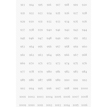
913
914
915
916
917
918
919
920
921
922
923
924
925
926
927
928
929
930
931
932
933
934
935
936
937
938
939
940
941
942
943
944
945
946
947
948
949
950
951
952
953
954
955
956
957
958
959
960
961
962
963
964
965
966
967
968
969
970
971
972
973
974
975
976
977
978
979
980
981
982
983
984
985
986
987
988
989
990
991
992
993
994
995
996
997
998
999
1000
1001
1002
1003
1004
1005
1006
1007
1008
1009
1010
1011
1012
1013
1014
1015
1016