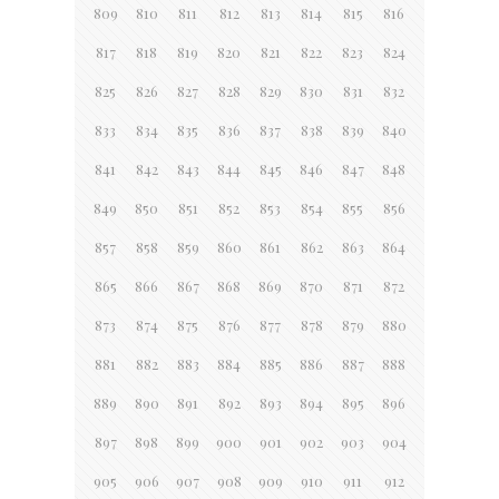
809
810
811
812
813
814
815
816
817
818
819
820
821
822
823
824
825
826
827
828
829
830
831
832
833
834
835
836
837
838
839
840
841
842
843
844
845
846
847
848
849
850
851
852
853
854
855
856
857
858
859
860
861
862
863
864
865
866
867
868
869
870
871
872
873
874
875
876
877
878
879
880
881
882
883
884
885
886
887
888
889
890
891
892
893
894
895
896
897
898
899
900
901
902
903
904
905
906
907
908
909
910
911
912