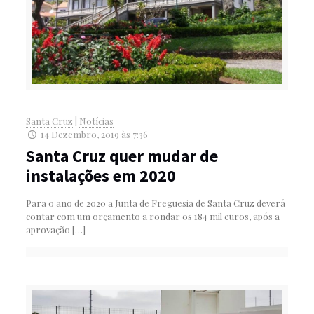
Santa Cruz
|
Notícias
14 Dezembro, 2019 às 7:36
Santa Cruz quer mudar de
instalações em 2020
Para o ano de 2020 a Junta de Freguesia de Santa Cruz deverá
contar com um orçamento a rondar os 184 mil euros, após a
aprovação
[…]