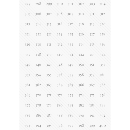
297
298
299
300
301
302
303
304
305
306
307
308
309
310
311
312
313
314
315
316
317
318
319
320
321
322
323
324
325
326
327
328
329
330
331
332
333
334
335
336
337
338
339
340
341
342
343
344
345
346
347
348
349
350
351
352
353
354
355
356
357
358
359
360
361
362
363
364
365
366
367
368
369
370
371
372
373
374
375
376
377
378
379
380
381
382
383
384
385
386
387
388
389
390
391
392
393
394
395
396
397
398
399
400