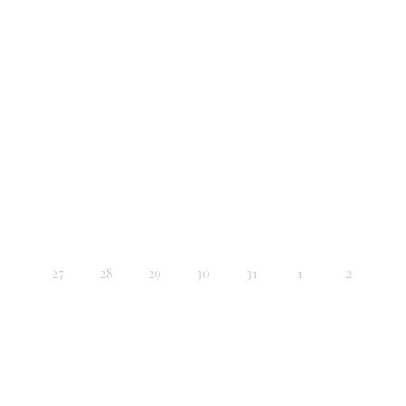
27
28
29
30
31
1
2