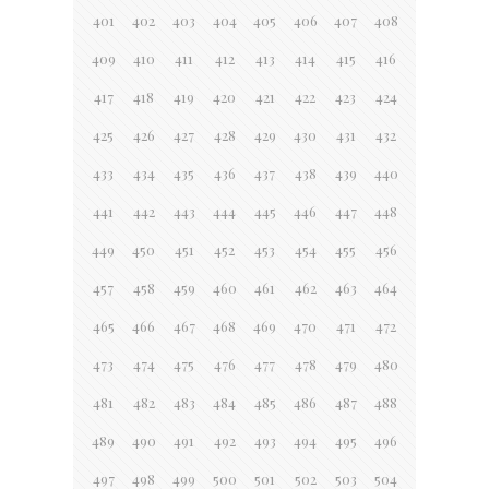
401
402
403
404
405
406
407
408
409
410
411
412
413
414
415
416
417
418
419
420
421
422
423
424
425
426
427
428
429
430
431
432
433
434
435
436
437
438
439
440
441
442
443
444
445
446
447
448
449
450
451
452
453
454
455
456
457
458
459
460
461
462
463
464
465
466
467
468
469
470
471
472
473
474
475
476
477
478
479
480
481
482
483
484
485
486
487
488
489
490
491
492
493
494
495
496
497
498
499
500
501
502
503
504