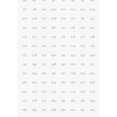
97
98
99
100
101
102
103
104
105
106
107
108
109
110
111
112
113
114
115
116
117
118
119
120
121
122
123
124
125
126
127
128
129
130
131
132
133
134
135
136
137
138
139
140
141
142
143
144
145
146
147
148
149
150
151
152
153
154
155
156
157
158
159
160
161
162
163
164
165
166
167
168
169
170
171
172
173
174
175
176
177
178
179
180
181
182
183
184
185
186
187
188
189
190
191
192