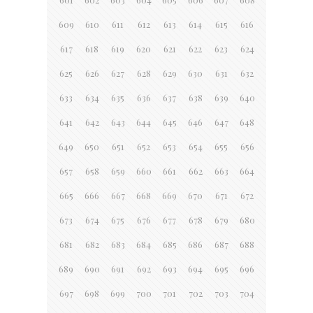
609
610
611
612
613
614
615
616
617
618
619
620
621
622
623
624
625
626
627
628
629
630
631
632
633
634
635
636
637
638
639
640
641
642
643
644
645
646
647
648
649
650
651
652
653
654
655
656
657
658
659
660
661
662
663
664
665
666
667
668
669
670
671
672
673
674
675
676
677
678
679
680
681
682
683
684
685
686
687
688
689
690
691
692
693
694
695
696
697
698
699
700
701
702
703
704