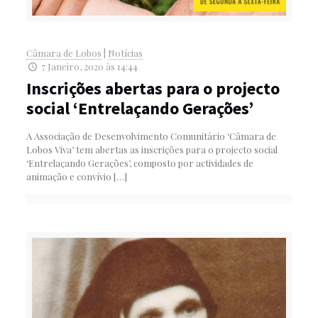
Câmara de Lobos
|
Notícias
7 Janeiro, 2020 às 14:44
Inscrições abertas para o projecto
social ‘Entrelaçando Gerações’
A Associação de Desenvolvimento Comunitário ‘Câmara de
Lobos Viva’ tem abertas as inscrições para o projecto social
‘Entrelaçando Gerações’, composto por actividades de
animação e convívio
[…]