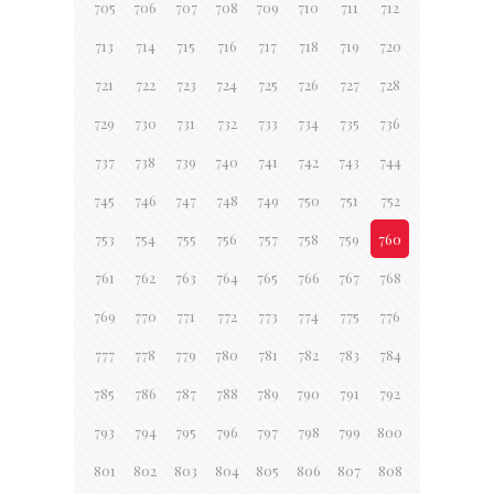
705
706
707
708
709
710
711
712
713
714
715
716
717
718
719
720
721
722
723
724
725
726
727
728
729
730
731
732
733
734
735
736
737
738
739
740
741
742
743
744
745
746
747
748
749
750
751
752
753
754
755
756
757
758
759
760
761
762
763
764
765
766
767
768
769
770
771
772
773
774
775
776
777
778
779
780
781
782
783
784
785
786
787
788
789
790
791
792
793
794
795
796
797
798
799
800
801
802
803
804
805
806
807
808