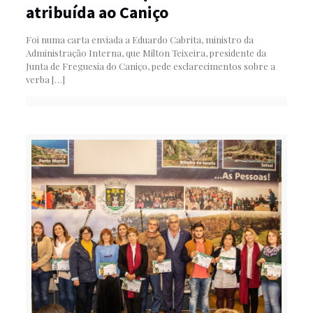
atribuída ao Caniço
Foi numa carta enviada a Eduardo Cabrita, ministro da
Administração Interna, que Milton Teixeira, presidente da
Junta de Freguesia do Caniço, pede esclarecimentos sobre a
verba
[…]