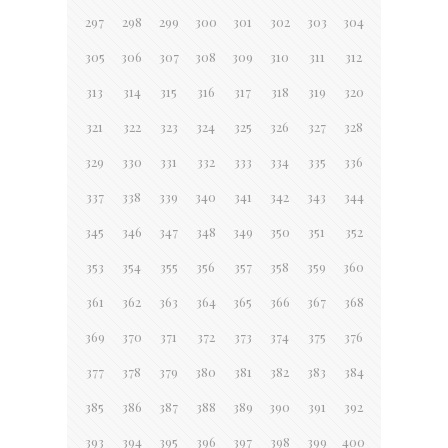
297
298
299
300
301
302
303
304
305
306
307
308
309
310
311
312
313
314
315
316
317
318
319
320
321
322
323
324
325
326
327
328
329
330
331
332
333
334
335
336
337
338
339
340
341
342
343
344
345
346
347
348
349
350
351
352
353
354
355
356
357
358
359
360
361
362
363
364
365
366
367
368
369
370
371
372
373
374
375
376
377
378
379
380
381
382
383
384
385
386
387
388
389
390
391
392
393
394
395
396
397
398
399
400