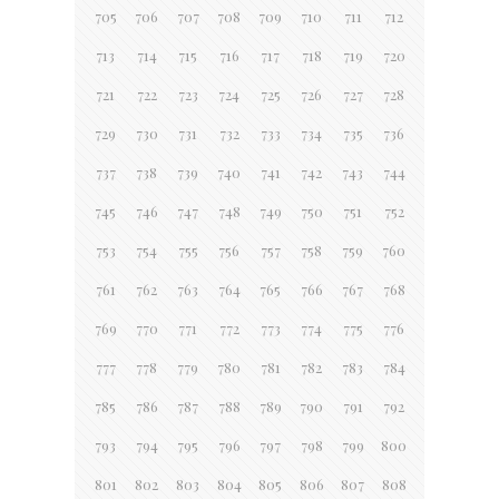
705
706
707
708
709
710
711
712
713
714
715
716
717
718
719
720
721
722
723
724
725
726
727
728
729
730
731
732
733
734
735
736
737
738
739
740
741
742
743
744
745
746
747
748
749
750
751
752
753
754
755
756
757
758
759
760
761
762
763
764
765
766
767
768
769
770
771
772
773
774
775
776
777
778
779
780
781
782
783
784
785
786
787
788
789
790
791
792
793
794
795
796
797
798
799
800
801
802
803
804
805
806
807
808