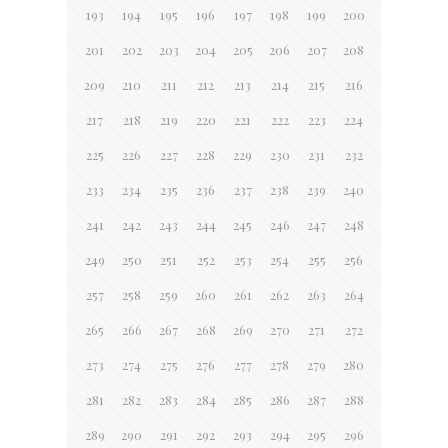
193
194
195
196
197
198
199
200
201
202
203
204
205
206
207
208
209
210
211
212
213
214
215
216
217
218
219
220
221
222
223
224
225
226
227
228
229
230
231
232
233
234
235
236
237
238
239
240
241
242
243
244
245
246
247
248
249
250
251
252
253
254
255
256
257
258
259
260
261
262
263
264
265
266
267
268
269
270
271
272
273
274
275
276
277
278
279
280
281
282
283
284
285
286
287
288
289
290
291
292
293
294
295
296