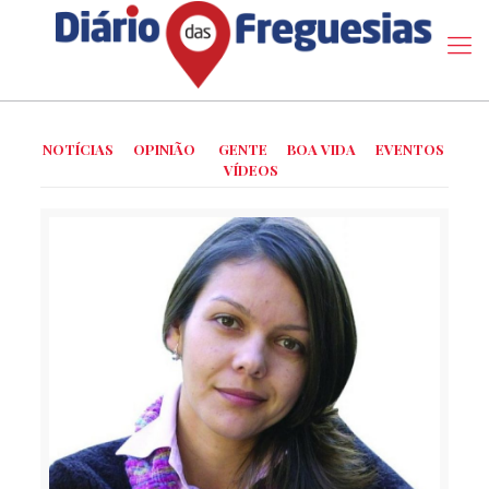
NOTÍCIAS
OPINIÃO
GENTE
BOA VIDA
EVENTOS
VÍDEOS