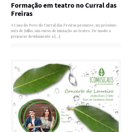
Formação em teatro no Curral das
Freiras
A Casa do Povo do Curral das Freiras promove, no próximo
mês de Julho, um curso de iniciação ao teatro. De modo a
preparar devidamente a
[…]