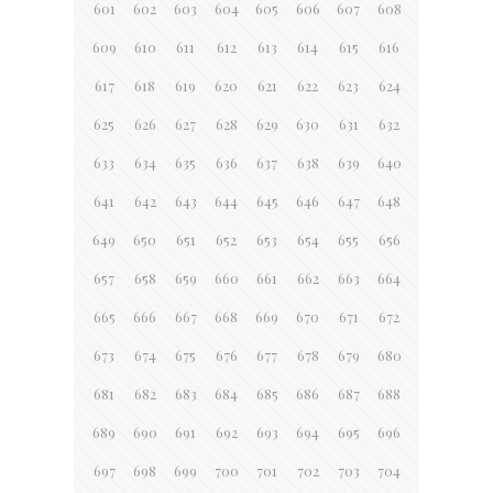
601
602
603
604
605
606
607
608
609
610
611
612
613
614
615
616
617
618
619
620
621
622
623
624
625
626
627
628
629
630
631
632
633
634
635
636
637
638
639
640
641
642
643
644
645
646
647
648
649
650
651
652
653
654
655
656
657
658
659
660
661
662
663
664
665
666
667
668
669
670
671
672
673
674
675
676
677
678
679
680
681
682
683
684
685
686
687
688
689
690
691
692
693
694
695
696
697
698
699
700
701
702
703
704