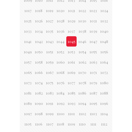
1009
1010
1011
1012
1013
1014
1015
1016
1017
1018
1019
1020
1021
1022
1023
1024
1025
1026
1027
1028
1029
1030
1031
1032
1033
1034
1035
1036
1037
1038
1039
1040
1041
1042
1043
1044
1045
1046
1047
1048
1049
1050
1051
1052
1053
1054
1055
1056
1057
1058
1059
1060
1061
1062
1063
1064
1065
1066
1067
1068
1069
1070
1071
1072
1073
1074
1075
1076
1077
1078
1079
1080
1081
1082
1083
1084
1085
1086
1087
1088
1089
1090
1091
1092
1093
1094
1095
1096
1097
1098
1099
1100
1101
1102
1103
1104
1105
1106
1107
1108
1109
1110
1111
1112