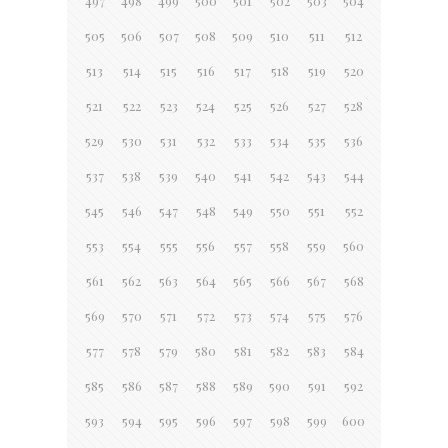
497
498
499
500
501
502
503
504
505
506
507
508
509
510
511
512
513
514
515
516
517
518
519
520
521
522
523
524
525
526
527
528
529
530
531
532
533
534
535
536
537
538
539
540
541
542
543
544
545
546
547
548
549
550
551
552
553
554
555
556
557
558
559
560
561
562
563
564
565
566
567
568
569
570
571
572
573
574
575
576
577
578
579
580
581
582
583
584
585
586
587
588
589
590
591
592
593
594
595
596
597
598
599
600