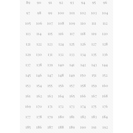
89
90
91
92
93
94
95
96
97
98
99
100
101
102
103
104
105
106
107
108
109
110
111
112
113
114
115
116
117
118
119
120
121
122
123
124
125
126
127
128
129
130
131
132
133
134
135
136
137
138
139
140
141
142
143
144
145
146
147
148
149
150
151
152
153
154
155
156
157
158
159
160
161
162
163
164
165
166
167
168
169
170
171
172
173
174
175
176
177
178
179
180
181
182
183
184
185
186
187
188
189
190
191
192