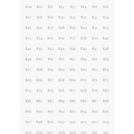
809
810
811
812
813
814
815
816
817
818
819
820
821
822
823
824
825
826
827
828
829
830
831
832
833
834
835
836
837
838
839
840
841
842
843
844
845
846
847
848
849
850
851
852
853
854
855
856
857
858
859
860
861
862
863
864
865
866
867
868
869
870
871
872
873
874
875
876
877
878
879
880
881
882
883
884
885
886
887
888
889
890
891
892
893
894
895
896
897
898
899
900
901
902
903
904
905
906
907
908
909
910
911
912