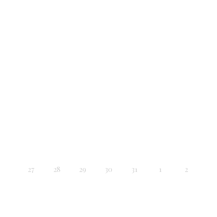
27
28
29
30
31
1
2