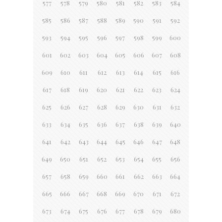
577
578
579
580
581
582
583
584
585
586
587
588
589
590
591
592
593
594
595
596
597
598
599
600
601
602
603
604
605
606
607
608
609
610
611
612
613
614
615
616
617
618
619
620
621
622
623
624
625
626
627
628
629
630
631
632
633
634
635
636
637
638
639
640
641
642
643
644
645
646
647
648
649
650
651
652
653
654
655
656
657
658
659
660
661
662
663
664
665
666
667
668
669
670
671
672
673
674
675
676
677
678
679
680