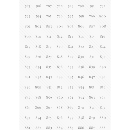
785
786
787
788
789
790
791
792
793
794
795
796
797
798
799
800
801
802
803
804
805
806
807
808
809
810
811
812
813
814
815
816
817
818
819
820
821
822
823
824
825
826
827
828
829
830
831
832
833
834
835
836
837
838
839
840
841
842
843
844
845
846
847
848
849
850
851
852
853
854
855
856
857
858
859
860
861
862
863
864
865
866
867
868
869
870
871
872
873
874
875
876
877
878
879
880
881
882
883
884
885
886
887
888