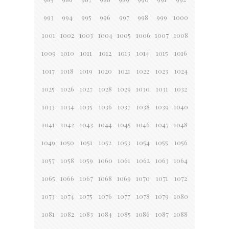
993
994
995
996
997
998
999
1000
1001
1002
1003
1004
1005
1006
1007
1008
1009
1010
1011
1012
1013
1014
1015
1016
1017
1018
1019
1020
1021
1022
1023
1024
1025
1026
1027
1028
1029
1030
1031
1032
1033
1034
1035
1036
1037
1038
1039
1040
1041
1042
1043
1044
1045
1046
1047
1048
1049
1050
1051
1052
1053
1054
1055
1056
1057
1058
1059
1060
1061
1062
1063
1064
1065
1066
1067
1068
1069
1070
1071
1072
1073
1074
1075
1076
1077
1078
1079
1080
1081
1082
1083
1084
1085
1086
1087
1088