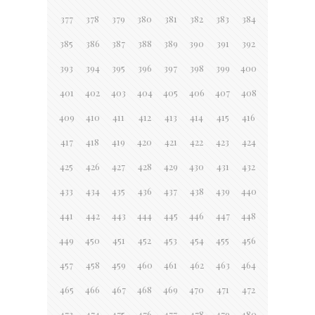
377
378
379
380
381
382
383
384
385
386
387
388
389
390
391
392
393
394
395
396
397
398
399
400
401
402
403
404
405
406
407
408
409
410
411
412
413
414
415
416
417
418
419
420
421
422
423
424
425
426
427
428
429
430
431
432
433
434
435
436
437
438
439
440
441
442
443
444
445
446
447
448
449
450
451
452
453
454
455
456
457
458
459
460
461
462
463
464
465
466
467
468
469
470
471
472
473
474
475
476
477
478
479
480