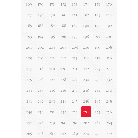
169
170
171
172
173
174
175
176
177
178
179
180
181
182
183
184
185
186
187
188
189
190
191
192
193
194
195
196
197
198
199
200
201
202
203
204
205
206
207
208
209
210
211
212
213
214
215
216
217
218
219
220
221
222
223
224
225
226
227
228
229
230
231
232
233
234
235
236
237
238
239
240
241
242
243
244
245
246
247
248
249
250
251
252
253
254
255
256
257
258
259
260
261
262
263
264
265
266
267
268
269
270
271
272