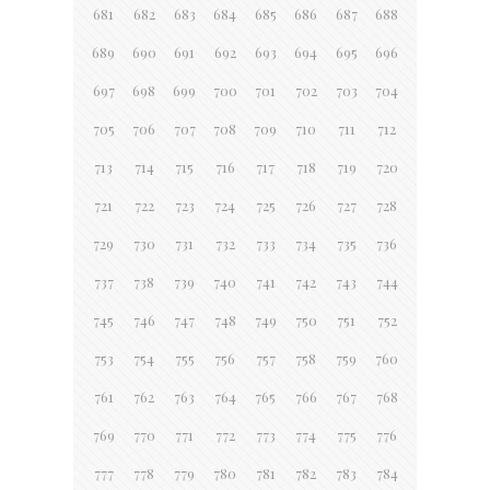
681
682
683
684
685
686
687
688
689
690
691
692
693
694
695
696
697
698
699
700
701
702
703
704
705
706
707
708
709
710
711
712
713
714
715
716
717
718
719
720
721
722
723
724
725
726
727
728
729
730
731
732
733
734
735
736
737
738
739
740
741
742
743
744
745
746
747
748
749
750
751
752
753
754
755
756
757
758
759
760
761
762
763
764
765
766
767
768
769
770
771
772
773
774
775
776
777
778
779
780
781
782
783
784