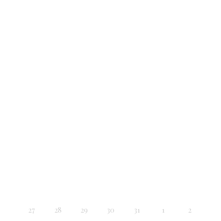
27
28
29
30
31
1
2