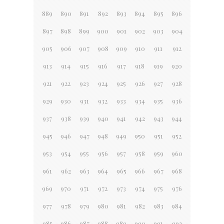
889
890
891
892
893
894
895
896
897
898
899
900
901
902
903
904
905
906
907
908
909
910
911
912
913
914
915
916
917
918
919
920
921
922
923
924
925
926
927
928
929
930
931
932
933
934
935
936
937
938
939
940
941
942
943
944
945
946
947
948
949
950
951
952
953
954
955
956
957
958
959
960
961
962
963
964
965
966
967
968
969
970
971
972
973
974
975
976
977
978
979
980
981
982
983
984
985
986
987
988
989
990
991
992