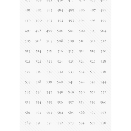
481
482
483
484
485
486
487
488
489
490
491
492
493
494
495
496
497
498
499
500
501
502
503
504
505
506
507
508
509
510
511
512
513
514
515
516
517
518
519
520
521
522
523
524
525
526
527
528
529
530
531
532
533
534
535
536
537
538
539
540
541
542
543
544
545
546
547
548
549
550
551
552
553
554
555
556
557
558
559
560
561
562
563
564
565
566
567
568
569
570
571
572
573
574
575
576