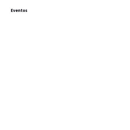
Eventos