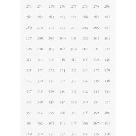
273
274
275
276
277
278
279
280
281
282
283
284
285
286
287
288
289
290
291
292
293
294
295
296
297
298
299
300
301
302
303
304
305
306
307
308
309
310
311
312
313
314
315
316
317
318
319
320
321
322
323
324
325
326
327
328
329
330
331
332
333
334
335
336
337
338
339
340
341
342
343
344
345
346
347
348
349
350
351
352
353
354
355
356
357
358
359
360
361
362
363
364
365
366
367
368
369
370
371
372
373
374
375
376