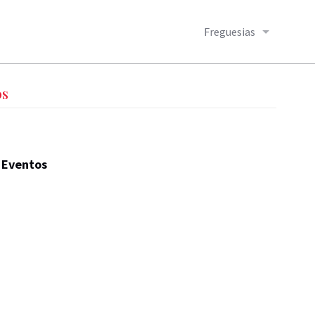
Freguesias
OS
Eventos