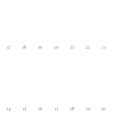
17
18
19
20
21
22
23
24
25
26
27
28
29
30