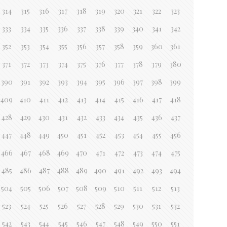
314
315
316
317
318
319
320
321
322
323
333
334
335
336
337
338
339
340
341
342
352
353
354
355
356
357
358
359
360
361
371
372
373
374
375
376
377
378
379
380
390
391
392
393
394
395
396
397
398
399
409
410
411
412
413
414
415
416
417
418
428
429
430
431
432
433
434
435
436
437
447
448
449
450
451
452
453
454
455
456
466
467
468
469
470
471
472
473
474
475
485
486
487
488
489
490
491
492
493
494
504
505
506
507
508
509
510
511
512
513
523
524
525
526
527
528
529
530
531
532
542
543
544
545
546
547
548
549
550
551