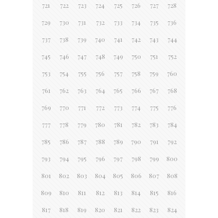
721
722
723
724
725
726
727
728
729
730
731
732
733
734
735
736
737
738
739
740
741
742
743
744
745
746
747
748
749
750
751
752
753
754
755
756
757
758
759
760
761
762
763
764
765
766
767
768
769
770
771
772
773
774
775
776
777
778
779
780
781
782
783
784
785
786
787
788
789
790
791
792
793
794
795
796
797
798
799
800
801
802
803
804
805
806
807
808
809
810
811
812
813
814
815
816
817
818
819
820
821
822
823
824