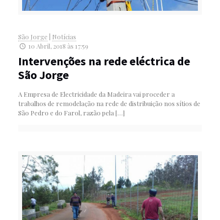
São Jorge
|
Notícias
10 Abril, 2018 às 17:59
Intervenções na rede eléctrica de
São Jorge
A Empresa de Electricidade da Madeira vai proceder a
trabalhos de remodelação na rede de distribuição nos sítios de
São Pedro e do Farol, razão pela
[…]