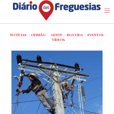
NOTÍCIAS
OPINIÃO
GENTE
BOA VIDA
EVENTOS
VÍDEOS