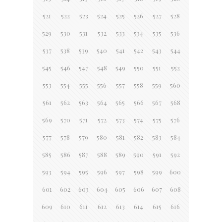
521
522
523
524
525
526
527
528
529
530
531
532
533
534
535
536
537
538
539
540
541
542
543
544
545
546
547
548
549
550
551
552
553
554
555
556
557
558
559
560
561
562
563
564
565
566
567
568
569
570
571
572
573
574
575
576
577
578
579
580
581
582
583
584
585
586
587
588
589
590
591
592
593
594
595
596
597
598
599
600
601
602
603
604
605
606
607
608
609
610
611
612
613
614
615
616