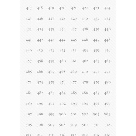
417
418
419
420
421
422
423
424
425
426
427
428
429
430
431
432
433
434
435
436
437
438
439
440
441
442
443
444
445
446
447
448
449
450
451
452
453
454
455
456
457
458
459
460
461
462
463
464
465
466
467
468
469
470
471
472
473
474
475
476
477
478
479
480
481
482
483
484
485
486
487
488
489
490
491
492
493
494
495
496
497
498
499
500
501
502
503
504
505
506
507
508
509
510
511
512
513
514
515
516
517
518
519
520