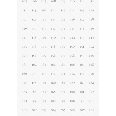
105
106
107
108
109
110
111
112
113
114
115
116
117
118
119
120
121
122
123
124
125
126
127
128
129
130
131
132
133
134
135
136
137
138
139
140
141
142
143
144
145
146
147
148
149
150
151
152
153
154
155
156
157
158
159
160
161
162
163
164
165
166
167
168
169
170
171
172
173
174
175
176
177
178
179
180
181
182
183
184
185
186
187
188
189
190
191
192
193
194
195
196
197
198
199
200
201
202
203
204
205
206
207
208