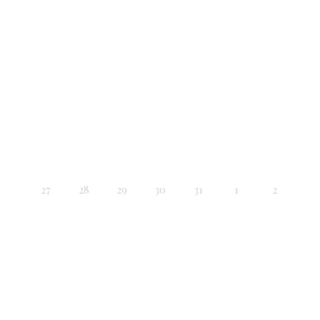
27
28
29
30
31
1
2