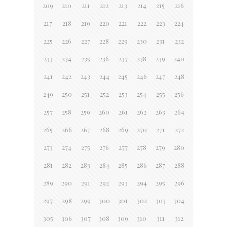
209
210
211
212
213
214
215
216
217
218
219
220
221
222
223
224
225
226
227
228
229
230
231
232
233
234
235
236
237
238
239
240
241
242
243
244
245
246
247
248
249
250
251
252
253
254
255
256
257
258
259
260
261
262
263
264
265
266
267
268
269
270
271
272
273
274
275
276
277
278
279
280
281
282
283
284
285
286
287
288
289
290
291
292
293
294
295
296
297
298
299
300
301
302
303
304
305
306
307
308
309
310
311
312