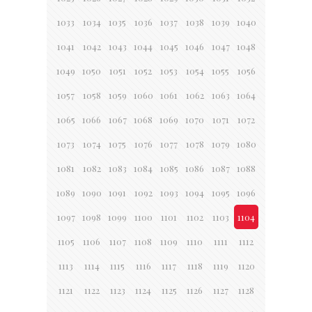
1033
1034
1035
1036
1037
1038
1039
1040
1041
1042
1043
1044
1045
1046
1047
1048
1049
1050
1051
1052
1053
1054
1055
1056
1057
1058
1059
1060
1061
1062
1063
1064
1065
1066
1067
1068
1069
1070
1071
1072
1073
1074
1075
1076
1077
1078
1079
1080
1081
1082
1083
1084
1085
1086
1087
1088
1089
1090
1091
1092
1093
1094
1095
1096
1097
1098
1099
1100
1101
1102
1103
1104
1105
1106
1107
1108
1109
1110
1111
1112
1113
1114
1115
1116
1117
1118
1119
1120
1121
1122
1123
1124
1125
1126
1127
1128