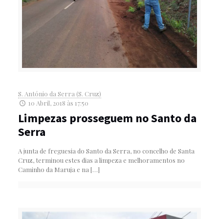
S. António da Serra (S. Cruz)
10 Abril, 2018 às 17:50
Limpezas prosseguem no Santo da
Serra
A junta de freguesia do Santo da Serra, no concelho de Santa
Cruz, terminou estes dias a limpeza e melhoramentos no
Caminho da Maruja e na
[…]