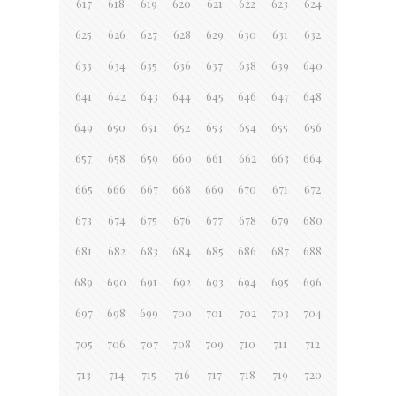
617
618
619
620
621
622
623
624
625
626
627
628
629
630
631
632
633
634
635
636
637
638
639
640
641
642
643
644
645
646
647
648
649
650
651
652
653
654
655
656
657
658
659
660
661
662
663
664
665
666
667
668
669
670
671
672
673
674
675
676
677
678
679
680
681
682
683
684
685
686
687
688
689
690
691
692
693
694
695
696
697
698
699
700
701
702
703
704
705
706
707
708
709
710
711
712
713
714
715
716
717
718
719
720