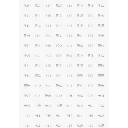
825
826
827
828
829
830
831
832
833
834
835
836
837
838
839
840
841
842
843
844
845
846
847
848
849
850
851
852
853
854
855
856
857
858
859
860
861
862
863
864
865
866
867
868
869
870
871
872
873
874
875
876
877
878
879
880
881
882
883
884
885
886
887
888
889
890
891
892
893
894
895
896
897
898
899
900
901
902
903
904
905
906
907
908
909
910
911
912
913
914
915
916
917
918
919
920
921
922
923
924
925
926
927
928