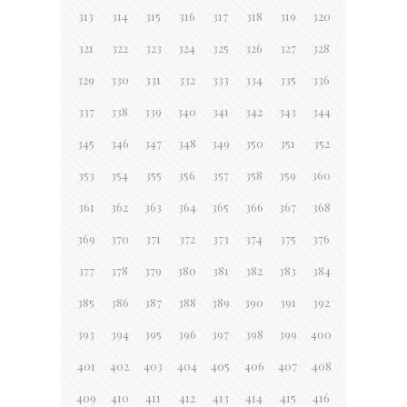
313
314
315
316
317
318
319
320
321
322
323
324
325
326
327
328
329
330
331
332
333
334
335
336
337
338
339
340
341
342
343
344
345
346
347
348
349
350
351
352
353
354
355
356
357
358
359
360
361
362
363
364
365
366
367
368
369
370
371
372
373
374
375
376
377
378
379
380
381
382
383
384
385
386
387
388
389
390
391
392
393
394
395
396
397
398
399
400
401
402
403
404
405
406
407
408
409
410
411
412
413
414
415
416