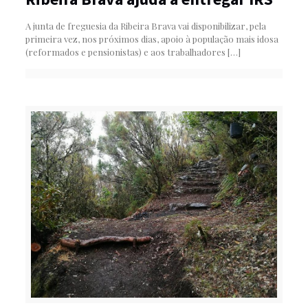
A junta de freguesia da Ribeira Brava vai disponibilizar, pela
primeira vez, nos próximos dias, apoio à população mais idosa
(reformados e pensionistas) e aos trabalhadores
[…]