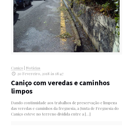
Caniço
|
Notícias
20 Fevereiro, 2018 às 18:47
Caniço com veredas e caminhos
limpos
Dando continuidade aos trabalhos de preservação e limpeza
das veredas e caminhos da freguesia, a Junta de Freguesia do
Caniço esteve no terreno dividida entre a
[…]