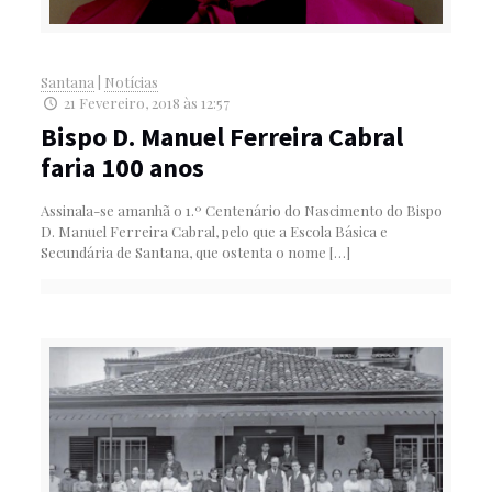
Santana
|
Notícias
21 Fevereiro, 2018 às 12:57
Bispo D. Manuel Ferreira Cabral
faria 100 anos
Assinala-se amanhã o 1.º Centenário do Nascimento do Bispo
D. Manuel Ferreira Cabral, pelo que a Escola Básica e
Secundária de Santana, que ostenta o nome
[…]