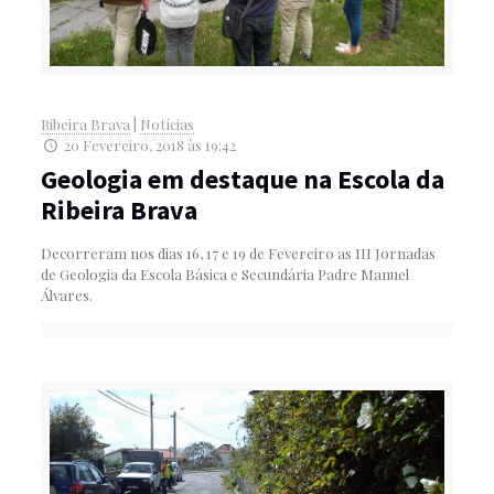
Ribeira Brava
|
Notícias
20 Fevereiro, 2018 às 19:42
Geologia em destaque na Escola da
Ribeira Brava
Decorreram nos dias 16, 17 e 19 de Fevereiro as III Jornadas
de Geologia da Escola Básica e Secundária Padre Manuel
Álvares.