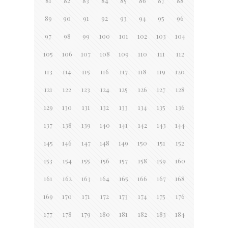
81
82
83
84
85
86
87
88
89
90
91
92
93
94
95
96
97
98
99
100
101
102
103
104
105
106
107
108
109
110
111
112
113
114
115
116
117
118
119
120
121
122
123
124
125
126
127
128
129
130
131
132
133
134
135
136
137
138
139
140
141
142
143
144
145
146
147
148
149
150
151
152
153
154
155
156
157
158
159
160
161
162
163
164
165
166
167
168
169
170
171
172
173
174
175
176
177
178
179
180
181
182
183
184