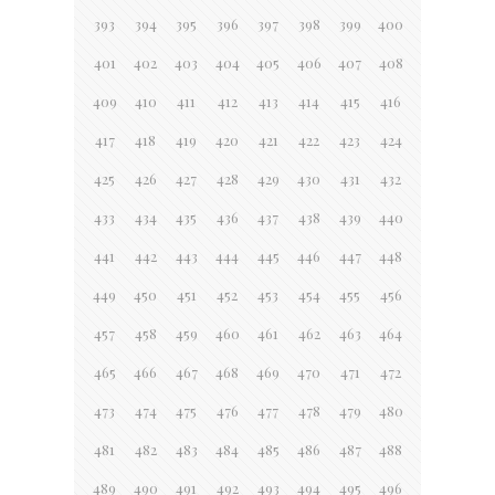
393
394
395
396
397
398
399
400
401
402
403
404
405
406
407
408
409
410
411
412
413
414
415
416
417
418
419
420
421
422
423
424
425
426
427
428
429
430
431
432
433
434
435
436
437
438
439
440
441
442
443
444
445
446
447
448
449
450
451
452
453
454
455
456
457
458
459
460
461
462
463
464
465
466
467
468
469
470
471
472
473
474
475
476
477
478
479
480
481
482
483
484
485
486
487
488
489
490
491
492
493
494
495
496