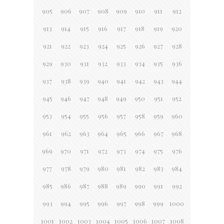
905
906
907
908
909
910
911
912
913
914
915
916
917
918
919
920
921
922
923
924
925
926
927
928
929
930
931
932
933
934
935
936
937
938
939
940
941
942
943
944
945
946
947
948
949
950
951
952
953
954
955
956
957
958
959
960
961
962
963
964
965
966
967
968
969
970
971
972
973
974
975
976
977
978
979
980
981
982
983
984
985
986
987
988
989
990
991
992
993
994
995
996
997
998
999
1000
1001
1002
1003
1004
1005
1006
1007
1008