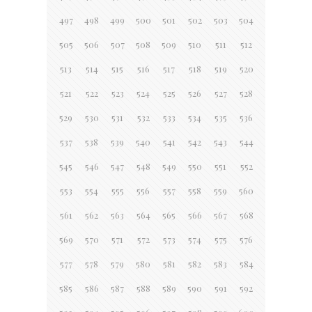
497
498
499
500
501
502
503
504
505
506
507
508
509
510
511
512
513
514
515
516
517
518
519
520
521
522
523
524
525
526
527
528
529
530
531
532
533
534
535
536
537
538
539
540
541
542
543
544
545
546
547
548
549
550
551
552
553
554
555
556
557
558
559
560
561
562
563
564
565
566
567
568
569
570
571
572
573
574
575
576
577
578
579
580
581
582
583
584
585
586
587
588
589
590
591
592