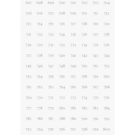
697
698
699
700
701
702
703
704
705
706
707
708
709
710
711
712
713
714
715
716
717
718
719
720
721
722
723
724
725
726
727
728
729
730
731
732
733
734
735
736
737
738
739
740
741
742
743
744
745
746
747
748
749
750
751
752
753
754
755
756
757
758
759
760
761
762
763
764
765
766
767
768
769
770
771
772
773
774
775
776
777
778
779
780
781
782
783
784
785
786
787
788
789
790
791
792
793
794
795
796
797
798
799
800