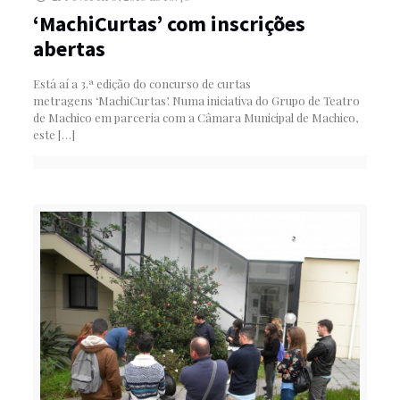
‘MachiCurtas’ com inscrições
abertas
Está aí a 3.ª edição do concurso de curtas
metragens ‘MachiCurtas’. Numa iniciativa do Grupo de Teatro
de Machico em parceria com a Câmara Municipal de Machico,
este
[…]