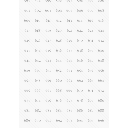
593
594
595
596
597
598
599
600
601
602
603
604
605
606
607
608
609
610
611
612
613
614
615
616
617
618
619
620
621
622
623
624
625
626
627
628
629
630
631
632
633
634
635
636
637
638
639
640
641
642
643
644
645
646
647
648
649
650
651
652
653
654
655
656
657
658
659
660
661
662
663
664
665
666
667
668
669
670
671
672
673
674
675
676
677
678
679
680
681
682
683
684
685
686
687
688
689
690
691
692
693
694
695
696