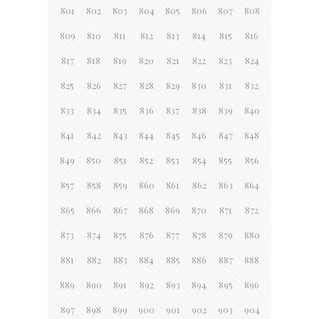
801
802
803
804
805
806
807
808
809
810
811
812
813
814
815
816
817
818
819
820
821
822
823
824
825
826
827
828
829
830
831
832
833
834
835
836
837
838
839
840
841
842
843
844
845
846
847
848
849
850
851
852
853
854
855
856
857
858
859
860
861
862
863
864
865
866
867
868
869
870
871
872
873
874
875
876
877
878
879
880
881
882
883
884
885
886
887
888
889
890
891
892
893
894
895
896
897
898
899
900
901
902
903
904