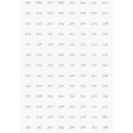
185
186
187
188
189
190
191
192
193
194
195
196
197
198
199
200
201
202
203
204
205
206
207
208
209
210
211
212
213
214
215
216
217
218
219
220
221
222
223
224
225
226
227
228
229
230
231
232
233
234
235
236
237
238
239
240
241
242
243
244
245
246
247
248
249
250
251
252
253
254
255
256
257
258
259
260
261
262
263
264
265
266
267
268
269
270
271
272
273
274
275
276
277
278
279
280
281
282
283
284
285
286
287
288