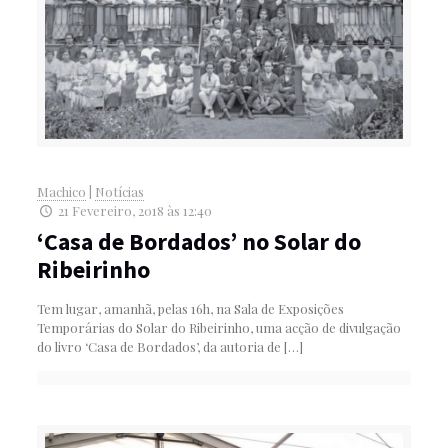
Machico
|
Notícias
21 Fevereiro, 2018 às 12:40
‘Casa de Bordados’ no Solar do
Ribeirinho
Tem lugar, amanhã, pelas 16h, na Sala de Exposições
Temporárias do Solar do Ribeirinho, uma acção de divulgação
do livro ‘Casa de Bordados’, da autoria de
[…]