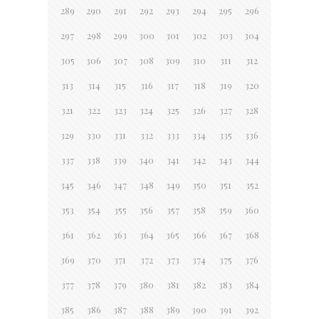
289
290
291
292
293
294
295
296
297
298
299
300
301
302
303
304
305
306
307
308
309
310
311
312
313
314
315
316
317
318
319
320
321
322
323
324
325
326
327
328
329
330
331
332
333
334
335
336
337
338
339
340
341
342
343
344
345
346
347
348
349
350
351
352
353
354
355
356
357
358
359
360
361
362
363
364
365
366
367
368
369
370
371
372
373
374
375
376
377
378
379
380
381
382
383
384
385
386
387
388
389
390
391
392