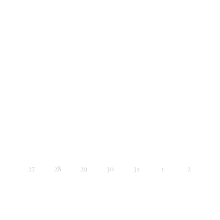
27
28
29
30
31
1
2