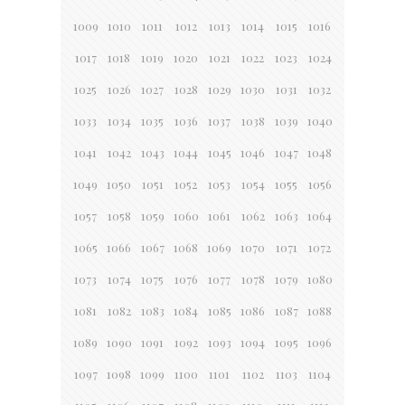
1009
1010
1011
1012
1013
1014
1015
1016
1017
1018
1019
1020
1021
1022
1023
1024
1025
1026
1027
1028
1029
1030
1031
1032
1033
1034
1035
1036
1037
1038
1039
1040
1041
1042
1043
1044
1045
1046
1047
1048
1049
1050
1051
1052
1053
1054
1055
1056
1057
1058
1059
1060
1061
1062
1063
1064
1065
1066
1067
1068
1069
1070
1071
1072
1073
1074
1075
1076
1077
1078
1079
1080
1081
1082
1083
1084
1085
1086
1087
1088
1089
1090
1091
1092
1093
1094
1095
1096
1097
1098
1099
1100
1101
1102
1103
1104