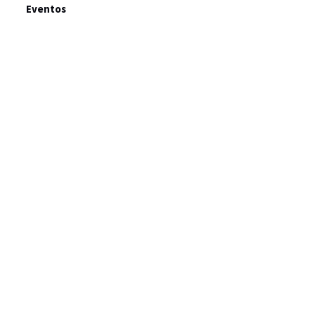
Eventos