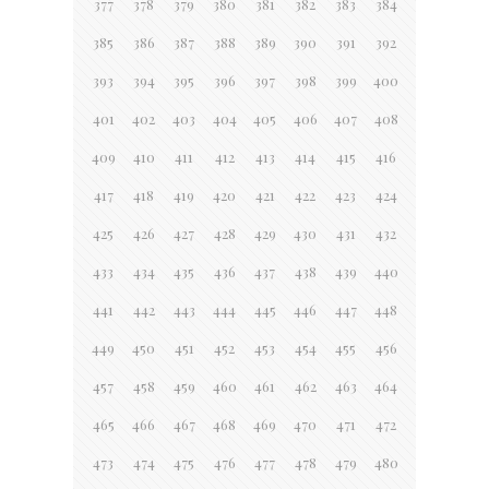
377
378
379
380
381
382
383
384
385
386
387
388
389
390
391
392
393
394
395
396
397
398
399
400
401
402
403
404
405
406
407
408
409
410
411
412
413
414
415
416
417
418
419
420
421
422
423
424
425
426
427
428
429
430
431
432
433
434
435
436
437
438
439
440
441
442
443
444
445
446
447
448
449
450
451
452
453
454
455
456
457
458
459
460
461
462
463
464
465
466
467
468
469
470
471
472
473
474
475
476
477
478
479
480