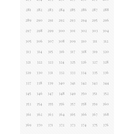
281
282
283
284
285
286
287
288
289
290
291
292
293
294
295
296
297
298
299
300
301
302
303
304
305
306
307
308
309
310
311
312
313
314
315
316
317
318
319
320
321
322
323
324
325
326
327
328
329
330
331
332
333
334
335
336
337
338
339
340
341
342
343
344
345
346
347
348
349
350
351
352
353
354
355
356
357
358
359
360
361
362
363
364
365
366
367
368
369
370
371
372
373
374
375
376