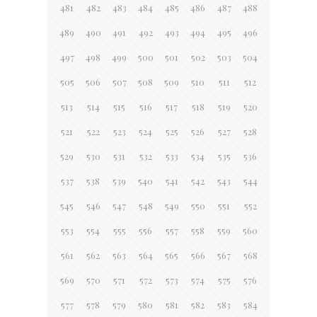
481
482
483
484
485
486
487
488
489
490
491
492
493
494
495
496
497
498
499
500
501
502
503
504
505
506
507
508
509
510
511
512
513
514
515
516
517
518
519
520
521
522
523
524
525
526
527
528
529
530
531
532
533
534
535
536
537
538
539
540
541
542
543
544
545
546
547
548
549
550
551
552
553
554
555
556
557
558
559
560
561
562
563
564
565
566
567
568
569
570
571
572
573
574
575
576
577
578
579
580
581
582
583
584