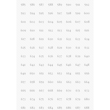
585
586
587
588
589
590
591
592
593
594
595
596
597
598
599
600
601
602
603
604
605
606
607
608
609
610
611
612
613
614
615
616
617
618
619
620
621
622
623
624
625
626
627
628
629
630
631
632
633
634
635
636
637
638
639
640
641
642
643
644
645
646
647
648
649
650
651
652
653
654
655
656
657
658
659
660
661
662
663
664
665
666
667
668
669
670
671
672
673
674
675
676
677
678
679
680
681
682
683
684
685
686
687
688