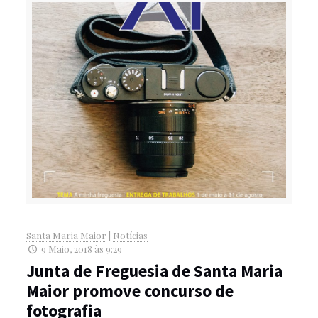
Santa Maria Maior
|
Notícias
9 Maio, 2018 às 9:29
Junta de Freguesia de Santa Maria
Maior promove concurso de
fotografia