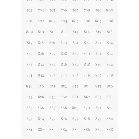
793
794
795
796
797
798
799
800
801
802
803
804
805
806
807
808
809
810
811
812
813
814
815
816
817
818
819
820
821
822
823
824
825
826
827
828
829
830
831
832
833
834
835
836
837
838
839
840
841
842
843
844
845
846
847
848
849
850
851
852
853
854
855
856
857
858
859
860
861
862
863
864
865
866
867
868
869
870
871
872
873
874
875
876
877
878
879
880
881
882
883
884
885
886
887
888