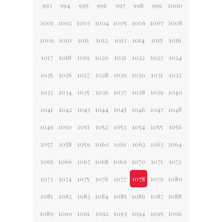
993
994
995
996
997
998
999
1000
1001
1002
1003
1004
1005
1006
1007
1008
1009
1010
1011
1012
1013
1014
1015
1016
1017
1018
1019
1020
1021
1022
1023
1024
1025
1026
1027
1028
1029
1030
1031
1032
1033
1034
1035
1036
1037
1038
1039
1040
1041
1042
1043
1044
1045
1046
1047
1048
1049
1050
1051
1052
1053
1054
1055
1056
1057
1058
1059
1060
1061
1062
1063
1064
1065
1066
1067
1068
1069
1070
1071
1072
1073
1074
1075
1076
1077
1078
1079
1080
1081
1082
1083
1084
1085
1086
1087
1088
1089
1090
1091
1092
1093
1094
1095
1096