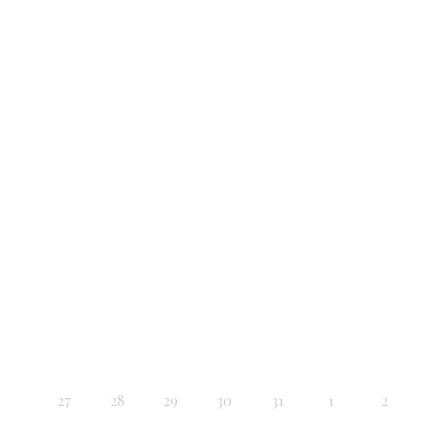
27
28
29
30
31
1
2