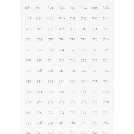
689
690
691
692
693
694
695
696
697
698
699
700
701
702
703
704
705
706
707
708
709
710
711
712
713
714
715
716
717
718
719
720
721
722
723
724
725
726
727
728
729
730
731
732
733
734
735
736
737
738
739
740
741
742
743
744
745
746
747
748
749
750
751
752
753
754
755
756
757
758
759
760
761
762
763
764
765
766
767
768
769
770
771
772
773
774
775
776
777
778
779
780
781
782
783
784
785
786
787
788
789
790
791
792