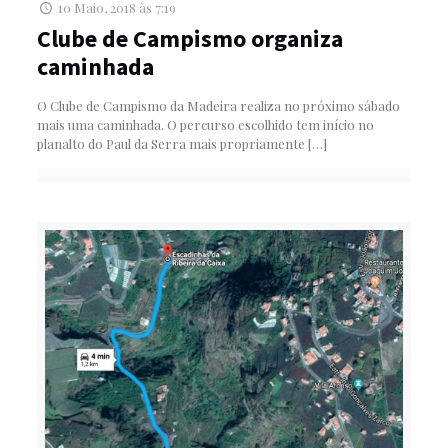
10 Maio, 2018 às 7:19
Clube de Campismo organiza
caminhada
O Clube de Campismo da Madeira realiza no próximo sábado
mais uma caminhada. O percurso escolhido tem início no
planalto do Paul da Serra mais propriamente
[…]