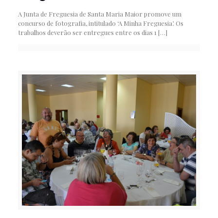
A Junta de Freguesia de Santa Maria Maior promove um
concurso de fotografia, intitulado ‘A Minha Freguesia’. Os
trabalhos deverão ser entregues entre os dias 1
[…]