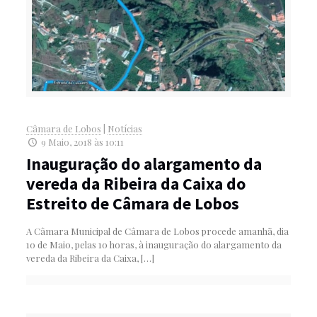
Câmara de Lobos
|
Notícias
9 Maio, 2018 às 10:11
Inauguração do alargamento da
vereda da Ribeira da Caixa do
Estreito de Câmara de Lobos
A Câmara Municipal de Câmara de Lobos procede amanhã, dia
10 de Maio, pelas 10 horas, à inauguração do alargamento da
vereda da Ribeira da Caixa,
[…]