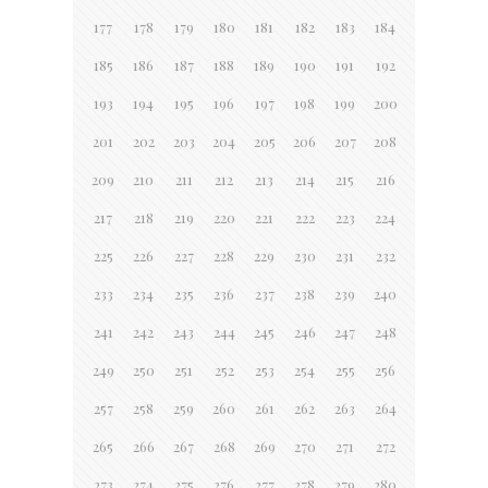
177
178
179
180
181
182
183
184
185
186
187
188
189
190
191
192
193
194
195
196
197
198
199
200
201
202
203
204
205
206
207
208
209
210
211
212
213
214
215
216
217
218
219
220
221
222
223
224
225
226
227
228
229
230
231
232
233
234
235
236
237
238
239
240
241
242
243
244
245
246
247
248
249
250
251
252
253
254
255
256
257
258
259
260
261
262
263
264
265
266
267
268
269
270
271
272
273
274
275
276
277
278
279
280