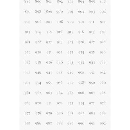
889
890
891
892
893
894
895
896
897
898
899
900
901
902
903
904
905
906
907
908
909
910
911
912
913
914
915
916
917
918
919
920
921
922
923
924
925
926
927
928
929
930
931
932
933
934
935
936
937
938
939
940
941
942
943
944
945
946
947
948
949
950
951
952
953
954
955
956
957
958
959
960
961
962
963
964
965
966
967
968
969
970
971
972
973
974
975
976
977
978
979
980
981
982
983
984
985
986
987
988
989
990
991
992