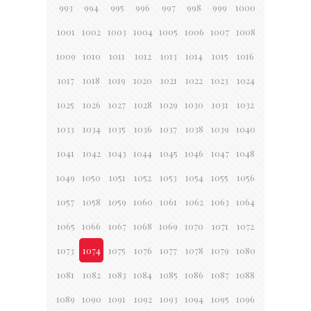
993
994
995
996
997
998
999
1000
1001
1002
1003
1004
1005
1006
1007
1008
1009
1010
1011
1012
1013
1014
1015
1016
1017
1018
1019
1020
1021
1022
1023
1024
1025
1026
1027
1028
1029
1030
1031
1032
1033
1034
1035
1036
1037
1038
1039
1040
1041
1042
1043
1044
1045
1046
1047
1048
1049
1050
1051
1052
1053
1054
1055
1056
1057
1058
1059
1060
1061
1062
1063
1064
1065
1066
1067
1068
1069
1070
1071
1072
1073
1074
1075
1076
1077
1078
1079
1080
1081
1082
1083
1084
1085
1086
1087
1088
1089
1090
1091
1092
1093
1094
1095
1096