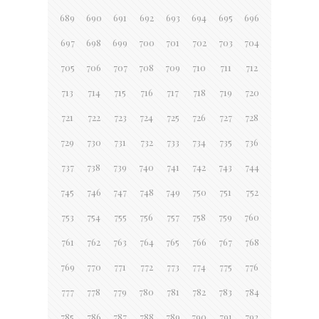
689
690
691
692
693
694
695
696
697
698
699
700
701
702
703
704
705
706
707
708
709
710
711
712
713
714
715
716
717
718
719
720
721
722
723
724
725
726
727
728
729
730
731
732
733
734
735
736
737
738
739
740
741
742
743
744
745
746
747
748
749
750
751
752
753
754
755
756
757
758
759
760
761
762
763
764
765
766
767
768
769
770
771
772
773
774
775
776
777
778
779
780
781
782
783
784
785
786
787
788
789
790
791
792