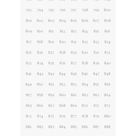
793
794
795
796
797
798
799
800
801
802
803
804
805
806
807
808
809
810
811
812
813
814
815
816
817
818
819
820
821
822
823
824
825
826
827
828
829
830
831
832
833
834
835
836
837
838
839
840
841
842
843
844
845
846
847
848
849
850
851
852
853
854
855
856
857
858
859
860
861
862
863
864
865
866
867
868
869
870
871
872
873
874
875
876
877
878
879
880
881
882
883
884
885
886
887
888