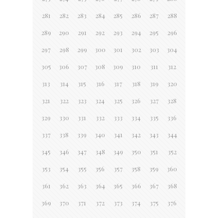
281
282
283
284
285
286
287
288
289
290
291
292
293
294
295
296
297
298
299
300
301
302
303
304
305
306
307
308
309
310
311
312
313
314
315
316
317
318
319
320
321
322
323
324
325
326
327
328
329
330
331
332
333
334
335
336
337
338
339
340
341
342
343
344
345
346
347
348
349
350
351
352
353
354
355
356
357
358
359
360
361
362
363
364
365
366
367
368
369
370
371
372
373
374
375
376