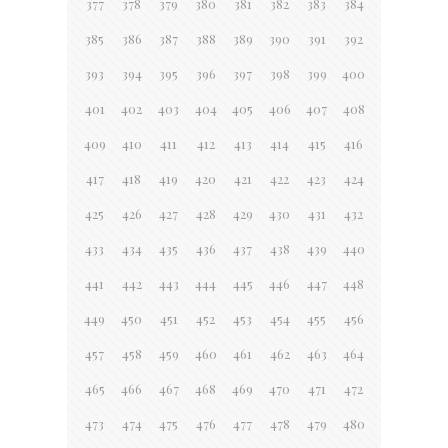
377
378
379
380
381
382
383
384
385
386
387
388
389
390
391
392
393
394
395
396
397
398
399
400
401
402
403
404
405
406
407
408
409
410
411
412
413
414
415
416
417
418
419
420
421
422
423
424
425
426
427
428
429
430
431
432
433
434
435
436
437
438
439
440
441
442
443
444
445
446
447
448
449
450
451
452
453
454
455
456
457
458
459
460
461
462
463
464
465
466
467
468
469
470
471
472
473
474
475
476
477
478
479
480