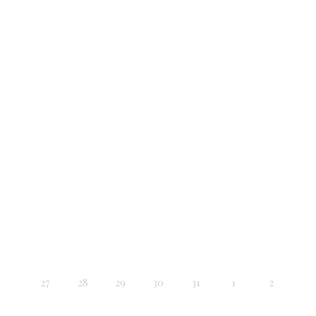
27
28
29
30
31
1
2