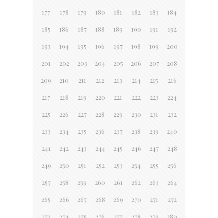
177
178
179
180
181
182
183
184
185
186
187
188
189
190
191
192
193
194
195
196
197
198
199
200
201
202
203
204
205
206
207
208
209
210
211
212
213
214
215
216
217
218
219
220
221
222
223
224
225
226
227
228
229
230
231
232
233
234
235
236
237
238
239
240
241
242
243
244
245
246
247
248
249
250
251
252
253
254
255
256
257
258
259
260
261
262
263
264
265
266
267
268
269
270
271
272
273
274
275
276
277
278
279
280