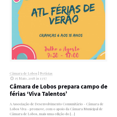
Câmara de Lobos
|
Notícias
15 Maio, 2018 às 13:57
Câmara de Lobos prepara campo de
férias ‘Viva Talentos’
A Associação de Desenvolvimento Comunitário – Câmara de
Lobos Viva – promove, com o apoio da Câmara Municipal de
Câmara de Lobos, mais uma edição do
[…]