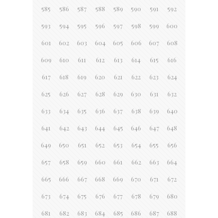
585
586
587
588
589
590
591
592
593
594
595
596
597
598
599
600
601
602
603
604
605
606
607
608
609
610
611
612
613
614
615
616
617
618
619
620
621
622
623
624
625
626
627
628
629
630
631
632
633
634
635
636
637
638
639
640
641
642
643
644
645
646
647
648
649
650
651
652
653
654
655
656
657
658
659
660
661
662
663
664
665
666
667
668
669
670
671
672
673
674
675
676
677
678
679
680
681
682
683
684
685
686
687
688