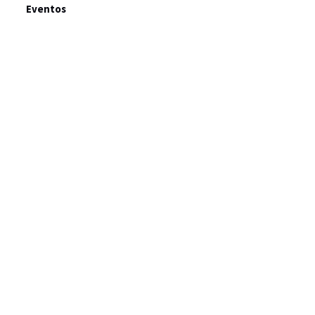
Eventos