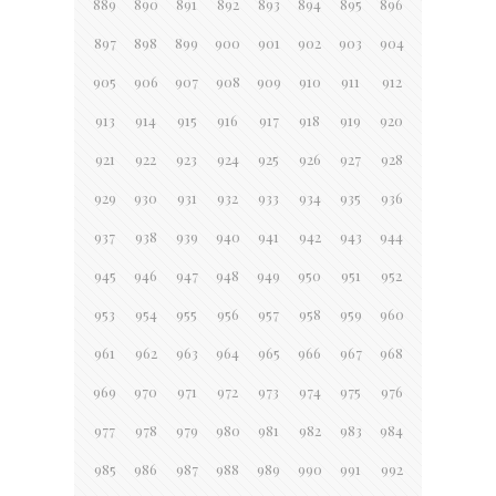
889
890
891
892
893
894
895
896
897
898
899
900
901
902
903
904
905
906
907
908
909
910
911
912
913
914
915
916
917
918
919
920
921
922
923
924
925
926
927
928
929
930
931
932
933
934
935
936
937
938
939
940
941
942
943
944
945
946
947
948
949
950
951
952
953
954
955
956
957
958
959
960
961
962
963
964
965
966
967
968
969
970
971
972
973
974
975
976
977
978
979
980
981
982
983
984
985
986
987
988
989
990
991
992