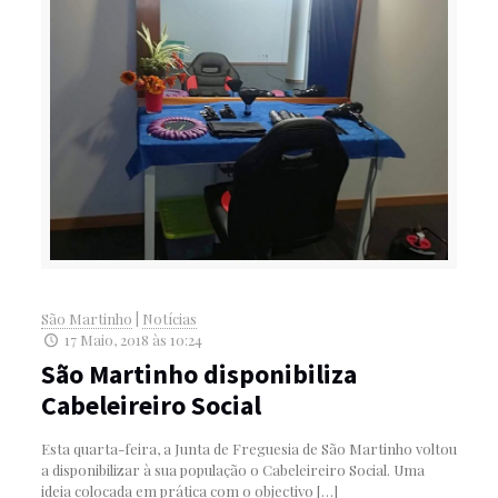
São Martinho
|
Notícias
17 Maio, 2018 às 10:24
São Martinho disponibiliza
Cabeleireiro Social
Esta quarta-feira, a Junta de Freguesia de São Martinho voltou
a disponibilizar à sua população o Cabeleireiro Social. Uma
ideia colocada em prática com o objectivo
[…]