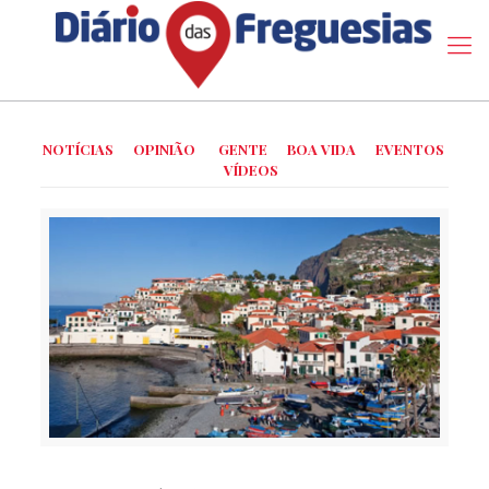
NOTÍCIAS
OPINIÃO
GENTE
BOA VIDA
EVENTOS
VÍDEOS