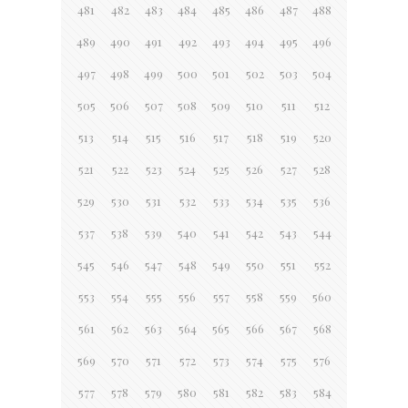
481
482
483
484
485
486
487
488
489
490
491
492
493
494
495
496
497
498
499
500
501
502
503
504
505
506
507
508
509
510
511
512
513
514
515
516
517
518
519
520
521
522
523
524
525
526
527
528
529
530
531
532
533
534
535
536
537
538
539
540
541
542
543
544
545
546
547
548
549
550
551
552
553
554
555
556
557
558
559
560
561
562
563
564
565
566
567
568
569
570
571
572
573
574
575
576
577
578
579
580
581
582
583
584