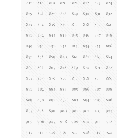
817
818
819
820
821
822
823
824
825
826
827
828
829
830
831
832
833
834
835
836
837
838
839
840
841
842
843
844
845
846
847
848
849
850
851
852
853
854
855
856
857
858
859
860
861
862
863
864
865
866
867
868
869
870
871
872
873
874
875
876
877
878
879
880
881
882
883
884
885
886
887
888
889
890
891
892
893
894
895
896
897
898
899
900
901
902
903
904
905
906
907
908
909
910
911
912
913
914
915
916
917
918
919
920