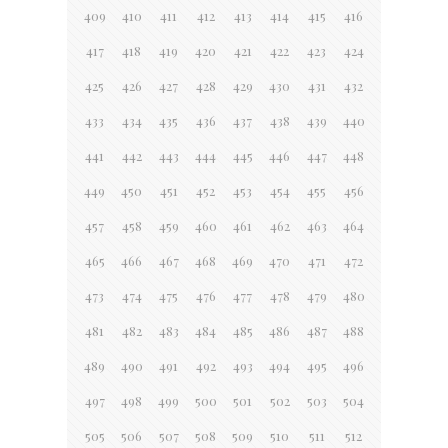
409
410
411
412
413
414
415
416
417
418
419
420
421
422
423
424
425
426
427
428
429
430
431
432
433
434
435
436
437
438
439
440
441
442
443
444
445
446
447
448
449
450
451
452
453
454
455
456
457
458
459
460
461
462
463
464
465
466
467
468
469
470
471
472
473
474
475
476
477
478
479
480
481
482
483
484
485
486
487
488
489
490
491
492
493
494
495
496
497
498
499
500
501
502
503
504
505
506
507
508
509
510
511
512