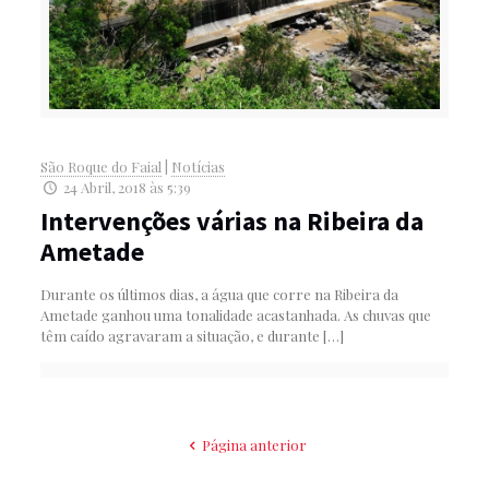
São Roque do Faial
|
Notícias
24 Abril, 2018 às 5:39
Intervenções várias na Ribeira da
Ametade
Durante os últimos dias, a água que corre na Ribeira da
Ametade ganhou uma tonalidade acastanhada. As chuvas que
têm caído agravaram a situação, e durante
[…]
Página anterior