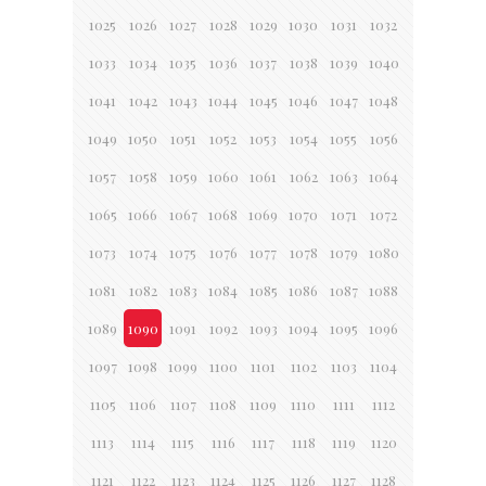
1025
1026
1027
1028
1029
1030
1031
1032
1033
1034
1035
1036
1037
1038
1039
1040
1041
1042
1043
1044
1045
1046
1047
1048
1049
1050
1051
1052
1053
1054
1055
1056
1057
1058
1059
1060
1061
1062
1063
1064
1065
1066
1067
1068
1069
1070
1071
1072
1073
1074
1075
1076
1077
1078
1079
1080
1081
1082
1083
1084
1085
1086
1087
1088
1089
1090
1091
1092
1093
1094
1095
1096
1097
1098
1099
1100
1101
1102
1103
1104
1105
1106
1107
1108
1109
1110
1111
1112
1113
1114
1115
1116
1117
1118
1119
1120
1121
1122
1123
1124
1125
1126
1127
1128