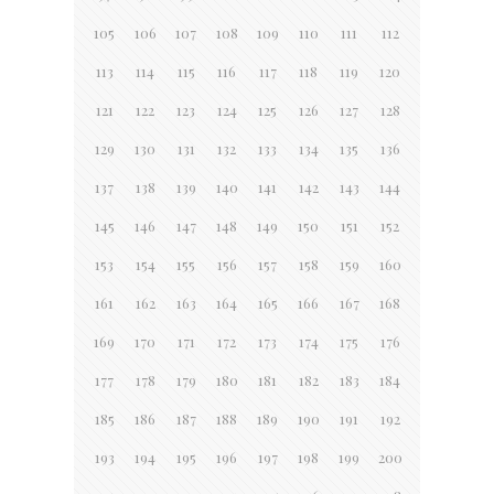
105
106
107
108
109
110
111
112
113
114
115
116
117
118
119
120
121
122
123
124
125
126
127
128
129
130
131
132
133
134
135
136
137
138
139
140
141
142
143
144
145
146
147
148
149
150
151
152
153
154
155
156
157
158
159
160
161
162
163
164
165
166
167
168
169
170
171
172
173
174
175
176
177
178
179
180
181
182
183
184
185
186
187
188
189
190
191
192
193
194
195
196
197
198
199
200