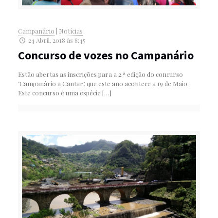
Campanário
|
Notícias
24 Abril, 2018 às 8:45
Concurso de vozes no Campanário
Estão abertas as inscrições para a 2.ª edição do concurso
‘Campanário a Cantar’, que este ano acontece a 19 de Maio.
Este concurso é uma espécie
[…]