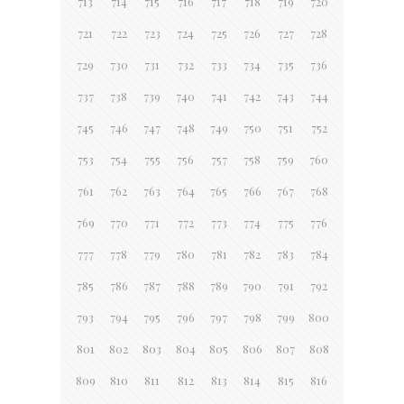
713
714
715
716
717
718
719
720
721
722
723
724
725
726
727
728
729
730
731
732
733
734
735
736
737
738
739
740
741
742
743
744
745
746
747
748
749
750
751
752
753
754
755
756
757
758
759
760
761
762
763
764
765
766
767
768
769
770
771
772
773
774
775
776
777
778
779
780
781
782
783
784
785
786
787
788
789
790
791
792
793
794
795
796
797
798
799
800
801
802
803
804
805
806
807
808
809
810
811
812
813
814
815
816