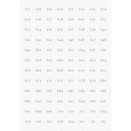
617
618
619
620
621
622
623
624
625
626
627
628
629
630
631
632
633
634
635
636
637
638
639
640
641
642
643
644
645
646
647
648
649
650
651
652
653
654
655
656
657
658
659
660
661
662
663
664
665
666
667
668
669
670
671
672
673
674
675
676
677
678
679
680
681
682
683
684
685
686
687
688
689
690
691
692
693
694
695
696
697
698
699
700
701
702
703
704
705
706
707
708
709
710
711
712