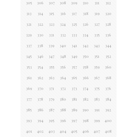
305
306
307
308
309
310
311
312
313
314
315
316
317
318
319
320
321
322
323
324
325
326
327
328
329
330
331
332
333
334
335
336
337
338
339
340
341
342
343
344
345
346
347
348
349
350
351
352
353
354
355
356
357
358
359
360
361
362
363
364
365
366
367
368
369
370
371
372
373
374
375
376
377
378
379
380
381
382
383
384
385
386
387
388
389
390
391
392
393
394
395
396
397
398
399
400
401
402
403
404
405
406
407
408