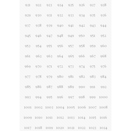
921
922
923
924
925
926
927
928
929
930
931
932
933
934
935
936
937
938
939
940
941
942
943
944
945
946
947
948
949
950
951
952
953
954
955
956
957
958
959
960
961
962
963
964
965
966
967
968
969
970
971
972
973
974
975
976
977
978
979
980
981
982
983
984
985
986
987
988
989
990
991
992
993
994
995
996
997
998
999
1000
1001
1002
1003
1004
1005
1006
1007
1008
1009
1010
1011
1012
1013
1014
1015
1016
1017
1018
1019
1020
1021
1022
1023
1024