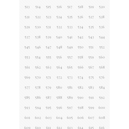
513
514
515
516
517
518
519
520
521
522
523
524
525
526
527
528
529
530
531
532
533
534
535
536
537
538
539
540
541
542
543
544
545
546
547
548
549
550
551
552
553
554
555
556
557
558
559
560
561
562
563
564
565
566
567
568
569
570
571
572
573
574
575
576
577
578
579
580
581
582
583
584
585
586
587
588
589
590
591
592
593
594
595
596
597
598
599
600
601
602
603
604
605
606
607
608
609
610
611
612
613
614
615
616