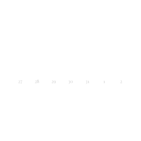
27
28
29
30
31
1
2