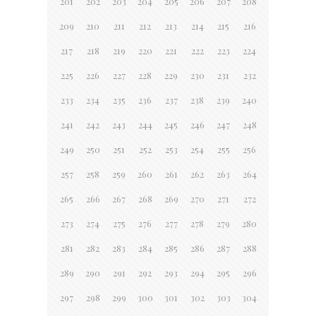
201
202
203
204
205
206
207
208
209
210
211
212
213
214
215
216
217
218
219
220
221
222
223
224
225
226
227
228
229
230
231
232
233
234
235
236
237
238
239
240
241
242
243
244
245
246
247
248
249
250
251
252
253
254
255
256
257
258
259
260
261
262
263
264
265
266
267
268
269
270
271
272
273
274
275
276
277
278
279
280
281
282
283
284
285
286
287
288
289
290
291
292
293
294
295
296
297
298
299
300
301
302
303
304