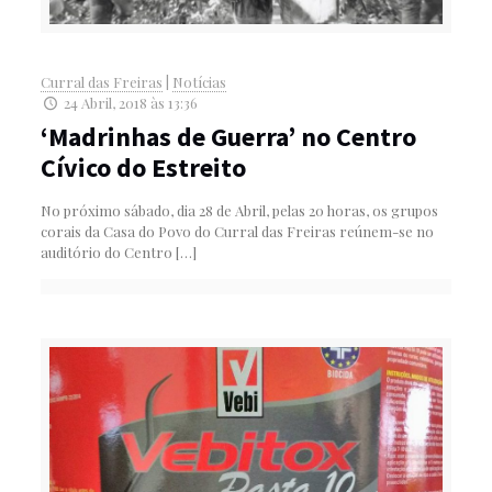
Curral das Freiras
|
Notícias
24 Abril, 2018 às 13:36
‘Madrinhas de Guerra’ no Centro
Cívico do Estreito
No próximo sábado, dia 28 de Abril, pelas 20 horas, os grupos
corais da Casa do Povo do Curral das Freiras reúnem-se no
auditório do Centro
[…]