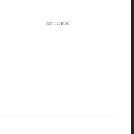
Sem eventos.