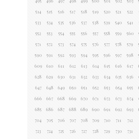
495
496
497
498
499
500
501
502
503
514
515
516
517
518
519
520
521
522
533
534
535
536
537
538
539
540
541
552
553
554
555
556
557
558
559
560
571
572
573
574
575
576
577
578
579
590
591
592
593
594
595
596
597
598
609
610
611
612
613
614
615
616
617
628
629
630
631
632
633
634
635
636
647
648
649
650
651
652
653
654
655
666
667
668
669
670
671
672
673
674
685
686
687
688
689
690
691
692
693
704
705
706
707
708
709
710
711
712
723
724
725
726
727
728
729
730
731