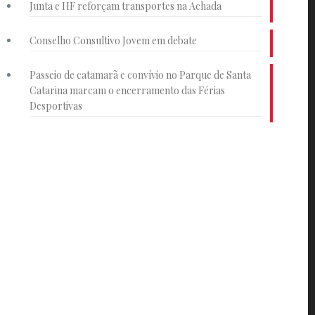
Junta e HF reforçam transportes na Achada
Conselho Consultivo Jovem em debate
Passeio de catamarã e convívio no Parque de Santa
Catarina marcam o encerramento das Férias
Desportivas