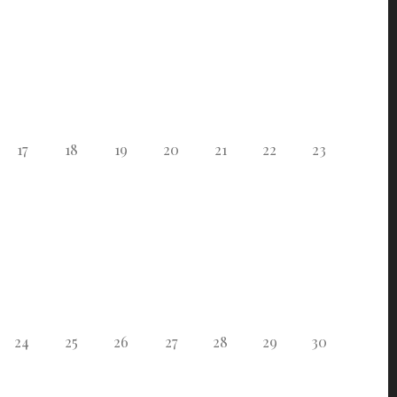
17
18
19
20
21
22
23
24
25
26
27
28
29
30