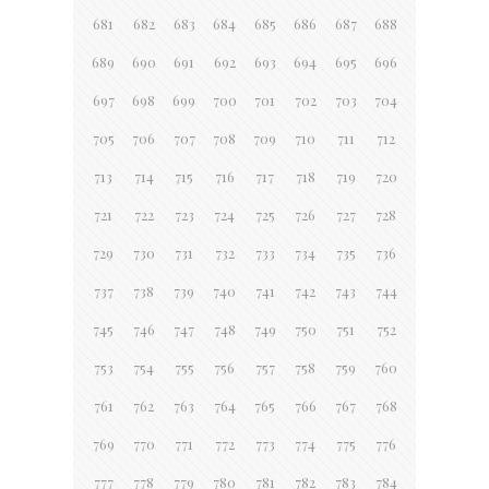
681
682
683
684
685
686
687
688
689
690
691
692
693
694
695
696
697
698
699
700
701
702
703
704
705
706
707
708
709
710
711
712
713
714
715
716
717
718
719
720
721
722
723
724
725
726
727
728
729
730
731
732
733
734
735
736
737
738
739
740
741
742
743
744
745
746
747
748
749
750
751
752
753
754
755
756
757
758
759
760
761
762
763
764
765
766
767
768
769
770
771
772
773
774
775
776
777
778
779
780
781
782
783
784