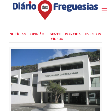
NOTÍCIAS
OPINIÃO
GENTE
BOA VIDA
EVENTOS
VÍDEOS