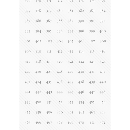
369
370
371
372
373
374
375
376
377
378
379
380
381
382
383
384
385
386
387
388
389
390
391
392
393
394
395
396
397
398
399
400
401
402
403
404
405
406
407
408
409
410
411
412
413
414
415
416
417
418
419
420
421
422
423
424
425
426
427
428
429
430
431
432
433
434
435
436
437
438
439
440
441
442
443
444
445
446
447
448
449
450
451
452
453
454
455
456
457
458
459
460
461
462
463
464
465
466
467
468
469
470
471
472