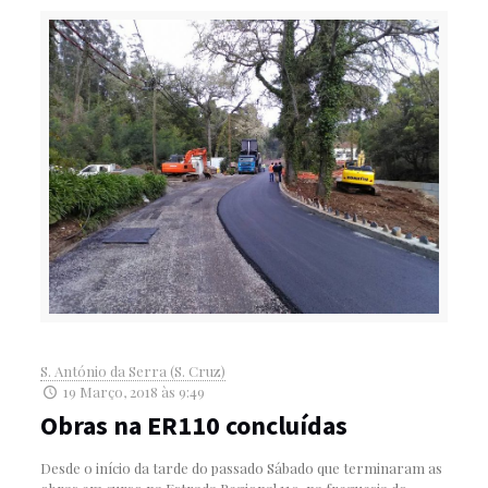
S. António da Serra (S. Cruz)
19 Março, 2018 às 9:49
Obras na ER110 concluídas
Desde o início da tarde do passado Sábado que terminaram as