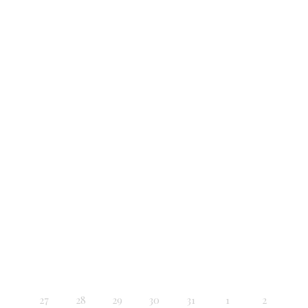
27
28
29
30
31
1
2