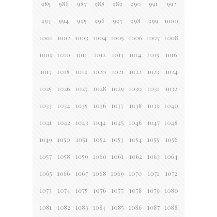
985
986
987
988
989
990
991
992
993
994
995
996
997
998
999
1000
1001
1002
1003
1004
1005
1006
1007
1008
1009
1010
1011
1012
1013
1014
1015
1016
1017
1018
1019
1020
1021
1022
1023
1024
1025
1026
1027
1028
1029
1030
1031
1032
1033
1034
1035
1036
1037
1038
1039
1040
1041
1042
1043
1044
1045
1046
1047
1048
1049
1050
1051
1052
1053
1054
1055
1056
1057
1058
1059
1060
1061
1062
1063
1064
1065
1066
1067
1068
1069
1070
1071
1072
1073
1074
1075
1076
1077
1078
1079
1080
1081
1082
1083
1084
1085
1086
1087
1088