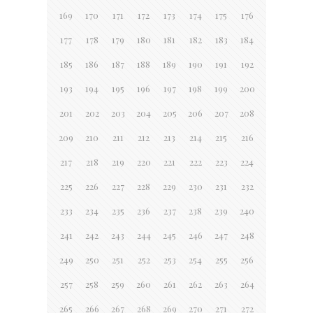
169
170
171
172
173
174
175
176
177
178
179
180
181
182
183
184
185
186
187
188
189
190
191
192
193
194
195
196
197
198
199
200
201
202
203
204
205
206
207
208
209
210
211
212
213
214
215
216
217
218
219
220
221
222
223
224
225
226
227
228
229
230
231
232
233
234
235
236
237
238
239
240
241
242
243
244
245
246
247
248
249
250
251
252
253
254
255
256
257
258
259
260
261
262
263
264
265
266
267
268
269
270
271
272