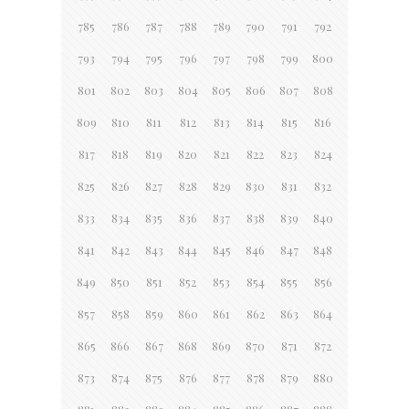
785
786
787
788
789
790
791
792
793
794
795
796
797
798
799
800
801
802
803
804
805
806
807
808
809
810
811
812
813
814
815
816
817
818
819
820
821
822
823
824
825
826
827
828
829
830
831
832
833
834
835
836
837
838
839
840
841
842
843
844
845
846
847
848
849
850
851
852
853
854
855
856
857
858
859
860
861
862
863
864
865
866
867
868
869
870
871
872
873
874
875
876
877
878
879
880