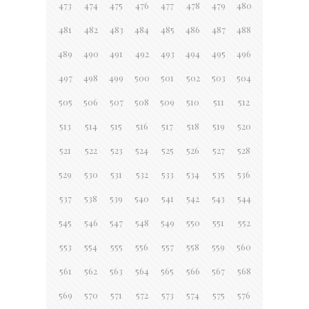
473
474
475
476
477
478
479
480
481
482
483
484
485
486
487
488
489
490
491
492
493
494
495
496
497
498
499
500
501
502
503
504
505
506
507
508
509
510
511
512
513
514
515
516
517
518
519
520
521
522
523
524
525
526
527
528
529
530
531
532
533
534
535
536
537
538
539
540
541
542
543
544
545
546
547
548
549
550
551
552
553
554
555
556
557
558
559
560
561
562
563
564
565
566
567
568
569
570
571
572
573
574
575
576