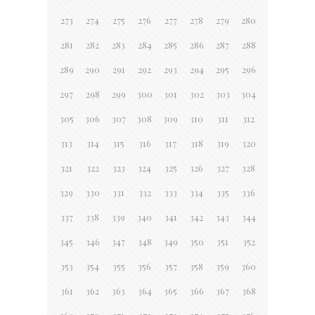
273
274
275
276
277
278
279
280
281
282
283
284
285
286
287
288
289
290
291
292
293
294
295
296
297
298
299
300
301
302
303
304
305
306
307
308
309
310
311
312
313
314
315
316
317
318
319
320
321
322
323
324
325
326
327
328
329
330
331
332
333
334
335
336
337
338
339
340
341
342
343
344
345
346
347
348
349
350
351
352
353
354
355
356
357
358
359
360
361
362
363
364
365
366
367
368