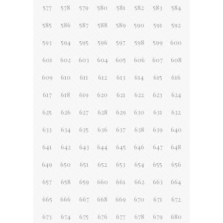
577
578
579
580
581
582
583
584
585
586
587
588
589
590
591
592
593
594
595
596
597
598
599
600
601
602
603
604
605
606
607
608
609
610
611
612
613
614
615
616
617
618
619
620
621
622
623
624
625
626
627
628
629
630
631
632
633
634
635
636
637
638
639
640
641
642
643
644
645
646
647
648
649
650
651
652
653
654
655
656
657
658
659
660
661
662
663
664
665
666
667
668
669
670
671
672
673
674
675
676
677
678
679
680