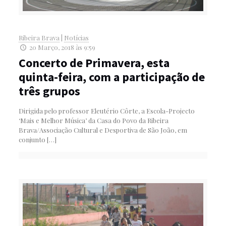
Ribeira Brava
|
Notícias
20 Março, 2018 às 9:59
Concerto de Primavera, esta
quinta-feira, com a participação de
três grupos
Dirigida pelo professor Eleutério Côrte, a Escola-Projecto
‘Mais e Melhor Música’ da Casa do Povo da Ribeira
Brava/Associação Cultural e Desportiva de São João, em
conjunto
[…]