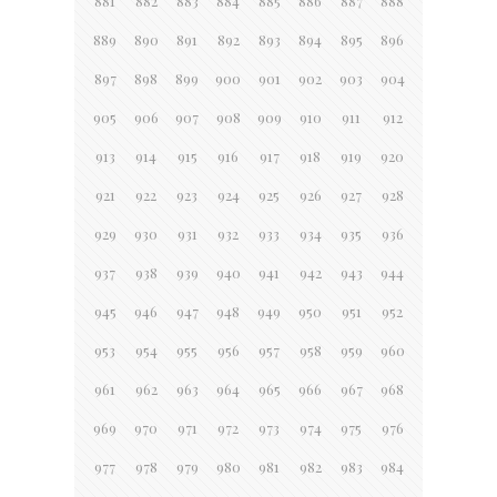
881
882
883
884
885
886
887
888
889
890
891
892
893
894
895
896
897
898
899
900
901
902
903
904
905
906
907
908
909
910
911
912
913
914
915
916
917
918
919
920
921
922
923
924
925
926
927
928
929
930
931
932
933
934
935
936
937
938
939
940
941
942
943
944
945
946
947
948
949
950
951
952
953
954
955
956
957
958
959
960
961
962
963
964
965
966
967
968
969
970
971
972
973
974
975
976
977
978
979
980
981
982
983
984