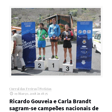
Curral das Freiras
|
Notícias
19 Março, 2018 às 18:35
Ricardo Gouveia e Carla Brandt
sagram-se campeões nacionais de