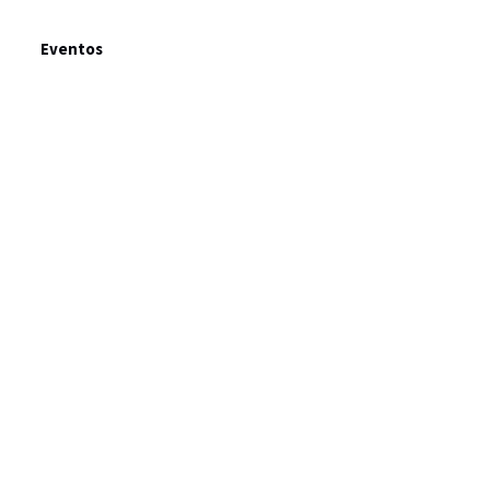
Eventos