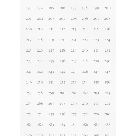
193
194
195
196
197
198
199
200
201
202
203
204
205
206
207
208
209
210
211
212
213
214
215
216
217
218
219
220
221
222
223
224
225
226
227
228
229
230
231
232
233
234
235
236
237
238
239
240
241
242
243
244
245
246
247
248
249
250
251
252
253
254
255
256
257
258
259
260
261
262
263
264
265
266
267
268
269
270
271
272
273
274
275
276
277
278
279
280
281
282
283
284
285
286
287
288
289
290
291
292
293
294
295
296