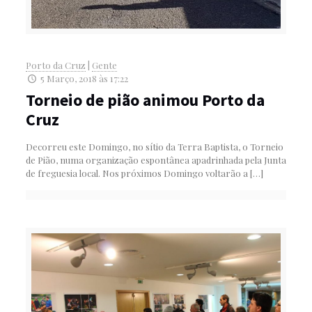
Porto da Cruz
|
Gente
5 Março, 2018 às 17:22
Torneio de pião animou Porto da
Cruz
Decorreu este Domingo, no sítio da Terra Baptista, o Torneio
de Pião, numa organização espontânea apadrinhada pela Junta
de freguesia local. Nos próximos Domingo voltarão a
[…]