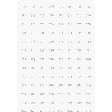
705
706
707
708
709
710
711
712
713
714
715
716
717
718
719
720
721
722
723
724
725
726
727
728
729
730
731
732
733
734
735
736
737
738
739
740
741
742
743
744
745
746
747
748
749
750
751
752
753
754
755
756
757
758
759
760
761
762
763
764
765
766
767
768
769
770
771
772
773
774
775
776
777
778
779
780
781
782
783
784
785
786
787
788
789
790
791
792
793
794
795
796
797
798
799
800
801
802
803
804
805
806
807
808