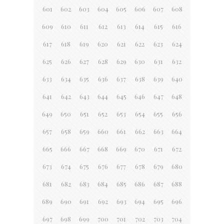
601
602
603
604
605
606
607
608
609
610
611
612
613
614
615
616
617
618
619
620
621
622
623
624
625
626
627
628
629
630
631
632
633
634
635
636
637
638
639
640
641
642
643
644
645
646
647
648
649
650
651
652
653
654
655
656
657
658
659
660
661
662
663
664
665
666
667
668
669
670
671
672
673
674
675
676
677
678
679
680
681
682
683
684
685
686
687
688
689
690
691
692
693
694
695
696
697
698
699
700
701
702
703
704