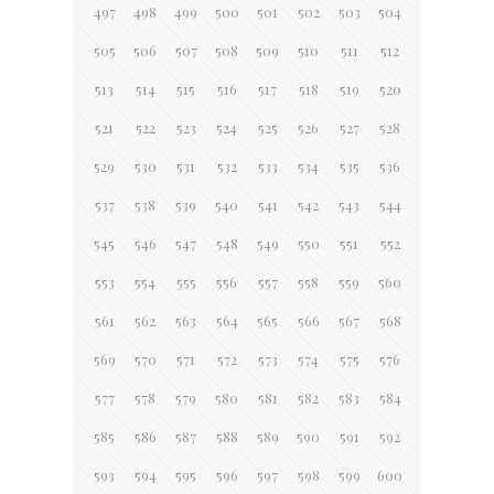
497
498
499
500
501
502
503
504
505
506
507
508
509
510
511
512
513
514
515
516
517
518
519
520
521
522
523
524
525
526
527
528
529
530
531
532
533
534
535
536
537
538
539
540
541
542
543
544
545
546
547
548
549
550
551
552
553
554
555
556
557
558
559
560
561
562
563
564
565
566
567
568
569
570
571
572
573
574
575
576
577
578
579
580
581
582
583
584
585
586
587
588
589
590
591
592
593
594
595
596
597
598
599
600