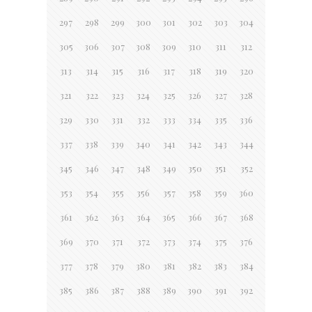
297
298
299
300
301
302
303
304
305
306
307
308
309
310
311
312
313
314
315
316
317
318
319
320
321
322
323
324
325
326
327
328
329
330
331
332
333
334
335
336
337
338
339
340
341
342
343
344
345
346
347
348
349
350
351
352
353
354
355
356
357
358
359
360
361
362
363
364
365
366
367
368
369
370
371
372
373
374
375
376
377
378
379
380
381
382
383
384
385
386
387
388
389
390
391
392