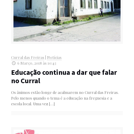
Curral das Freiras
|
Notícias
6 Março, 2018 às 10:43
Educação continua a dar que falar
no Curral
Os ânimos estão longe de acalmarem no Curral das Freiras.
Pelo menos quando o tema é a educação na freguesia e a
escola local. Uma vez
[…]