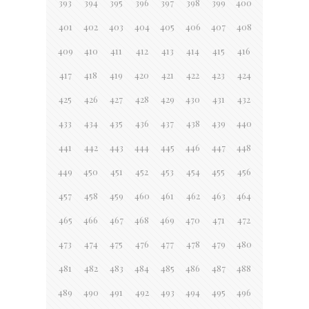
393
394
395
396
397
398
399
400
401
402
403
404
405
406
407
408
409
410
411
412
413
414
415
416
417
418
419
420
421
422
423
424
425
426
427
428
429
430
431
432
433
434
435
436
437
438
439
440
441
442
443
444
445
446
447
448
449
450
451
452
453
454
455
456
457
458
459
460
461
462
463
464
465
466
467
468
469
470
471
472
473
474
475
476
477
478
479
480
481
482
483
484
485
486
487
488
489
490
491
492
493
494
495
496