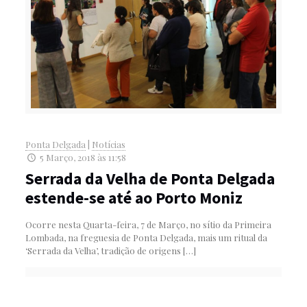
Ponta Delgada
|
Notícias
5 Março, 2018 às 11:58
Serrada da Velha de Ponta Delgada
estende-se até ao Porto Moniz
Ocorre nesta Quarta-feira, 7 de Março, no sítio da Primeira
Lombada, na freguesia de Ponta Delgada, mais um ritual da
‘Serrada da Velha’, tradição de origens
[…]