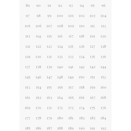
89
90
91
92
93
94
95
96
97
98
99
100
101
102
103
104
105
106
107
108
109
110
111
112
113
114
115
116
117
118
119
120
121
122
123
124
125
126
127
128
129
130
131
132
133
134
135
136
137
138
139
140
141
142
143
144
145
146
147
148
149
150
151
152
153
154
155
156
157
158
159
160
161
162
163
164
165
166
167
168
169
170
171
172
173
174
175
176
177
178
179
180
181
182
183
184
185
186
187
188
189
190
191
192