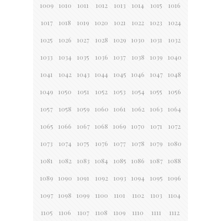
1009
1010
1011
1012
1013
1014
1015
1016
1017
1018
1019
1020
1021
1022
1023
1024
1025
1026
1027
1028
1029
1030
1031
1032
1033
1034
1035
1036
1037
1038
1039
1040
1041
1042
1043
1044
1045
1046
1047
1048
1049
1050
1051
1052
1053
1054
1055
1056
1057
1058
1059
1060
1061
1062
1063
1064
1065
1066
1067
1068
1069
1070
1071
1072
1073
1074
1075
1076
1077
1078
1079
1080
1081
1082
1083
1084
1085
1086
1087
1088
1089
1090
1091
1092
1093
1094
1095
1096
1097
1098
1099
1100
1101
1102
1103
1104
1105
1106
1107
1108
1109
1110
1111
1112