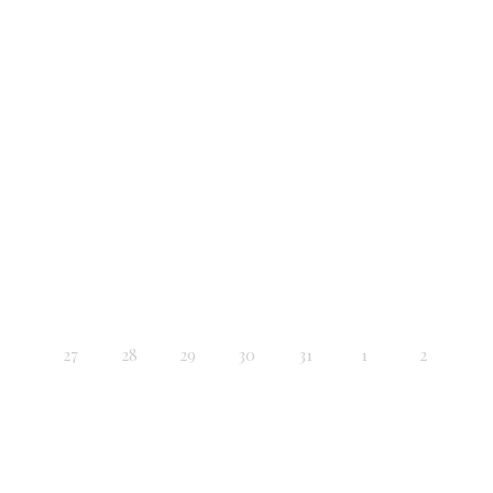
27
28
29
30
31
1
2