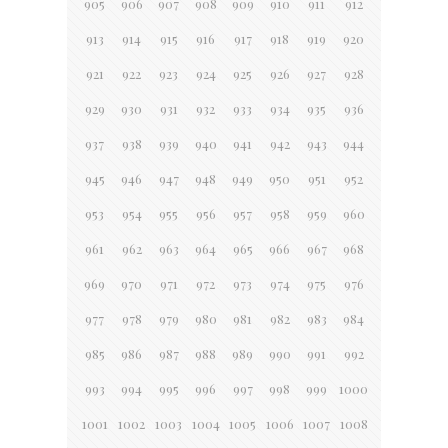
905
906
907
908
909
910
911
912
913
914
915
916
917
918
919
920
921
922
923
924
925
926
927
928
929
930
931
932
933
934
935
936
937
938
939
940
941
942
943
944
945
946
947
948
949
950
951
952
953
954
955
956
957
958
959
960
961
962
963
964
965
966
967
968
969
970
971
972
973
974
975
976
977
978
979
980
981
982
983
984
985
986
987
988
989
990
991
992
993
994
995
996
997
998
999
1000
1001
1002
1003
1004
1005
1006
1007
1008