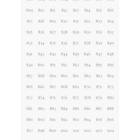
809
810
811
812
813
814
815
816
817
818
819
820
821
822
823
824
825
826
827
828
829
830
831
832
833
834
835
836
837
838
839
840
841
842
843
844
845
846
847
848
849
850
851
852
853
854
855
856
857
858
859
860
861
862
863
864
865
866
867
868
869
870
871
872
873
874
875
876
877
878
879
880
881
882
883
884
885
886
887
888
889
890
891
892
893
894
895
896
897
898
899
900
901
902
903
904