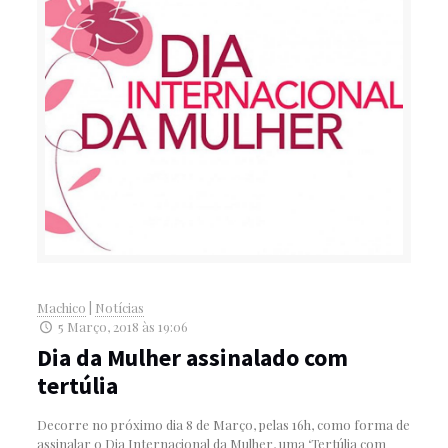
Machico
|
Notícias
5 Março, 2018 às 19:06
Dia da Mulher assinalado com
tertúlia
Decorre no próximo dia 8 de Março, pelas 16h, como forma de
assinalar o Dia Internacional da Mulher, uma ‘Tertúlia com