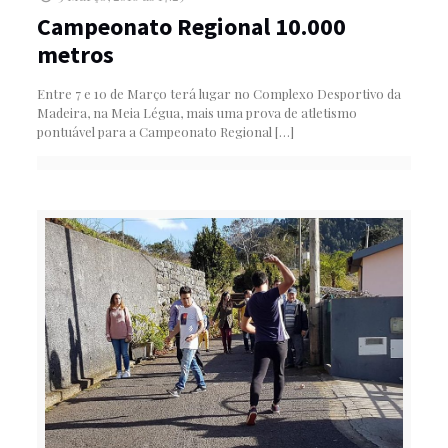
Campeonato Regional 10.000
metros
Entre 7 e 10 de Março terá lugar no Complexo Desportivo da
Madeira, na Meia Légua, mais uma prova de atletismo
pontuável para a Campeonato Regional
[…]