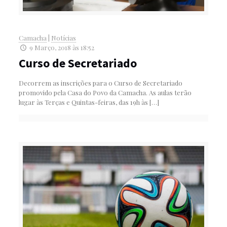
Camacha
|
Notícias
9 Março, 2018 às 18:52
Curso de Secretariado
Decorrem as inscrições para o Curso de Secretariado
promovido pela Casa do Povo da Camacha. As aulas terão
lugar às Terças e Quintas-feiras, das 19h às
[…]