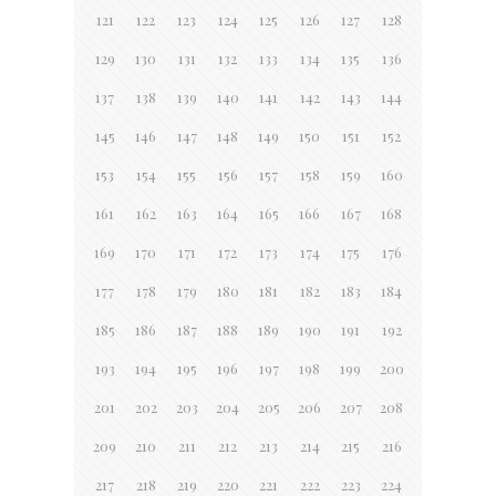
121
122
123
124
125
126
127
128
129
130
131
132
133
134
135
136
137
138
139
140
141
142
143
144
145
146
147
148
149
150
151
152
153
154
155
156
157
158
159
160
161
162
163
164
165
166
167
168
169
170
171
172
173
174
175
176
177
178
179
180
181
182
183
184
185
186
187
188
189
190
191
192
193
194
195
196
197
198
199
200
201
202
203
204
205
206
207
208
209
210
211
212
213
214
215
216
217
218
219
220
221
222
223
224