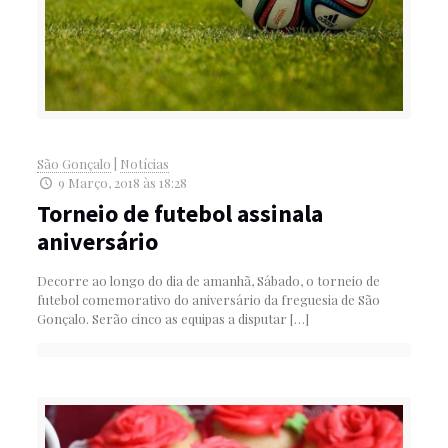
São Gonçalo
|
Notícias
9 Março, 2018 às 18:28
Torneio de futebol assinala
aniversário
Decorre ao longo do dia de amanhã, Sábado, o torneio de
futebol comemorativo do aniversário da freguesia de São
Gonçalo. Serão cinco as equipas a disputar
[…]