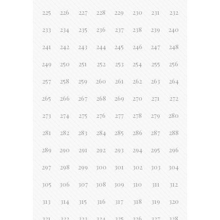
225
226
227
228
229
230
231
232
233
234
235
236
237
238
239
240
241
242
243
244
245
246
247
248
249
250
251
252
253
254
255
256
257
258
259
260
261
262
263
264
265
266
267
268
269
270
271
272
273
274
275
276
277
278
279
280
281
282
283
284
285
286
287
288
289
290
291
292
293
294
295
296
297
298
299
300
301
302
303
304
305
306
307
308
309
310
311
312
313
314
315
316
317
318
319
320
321
322
323
324
325
326
327
328