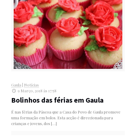
Gaula
|
Notícias
9 Março, 2018 às 17:58
Bolinhos das férias em Gaula
É nas férias da Páscoa que a Casa do Povo de Gaula promove
uma formação em bolos. Esta acção é direccionada para
crianças e jovens, dos
[…]