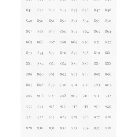
841
842
843
844
845
846
847
848
849
850
851
852
853
854
855
856
857
858
859
860
861
862
863
864
865
866
867
868
869
870
871
872
873
874
875
876
877
878
879
880
881
882
883
884
885
886
887
888
889
890
891
892
893
894
895
896
897
898
899
900
901
902
903
904
905
906
907
908
909
910
911
912
913
914
915
916
917
918
919
920
921
922
923
924
925
926
927
928
929
930
931
932
933
934
935
936