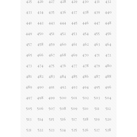
425
426
427
428
429
430
431
432
433
434
435
436
437
438
439
440
441
442
443
444
445
446
447
448
449
450
451
452
453
454
455
456
457
458
459
460
461
462
463
464
465
466
467
468
469
470
471
472
473
474
475
476
477
478
479
480
481
482
483
484
485
486
487
488
489
490
491
492
493
494
495
496
497
498
499
500
501
502
503
504
505
506
507
508
509
510
511
512
513
514
515
516
517
518
519
520
521
522
523
524
525
526
527
528