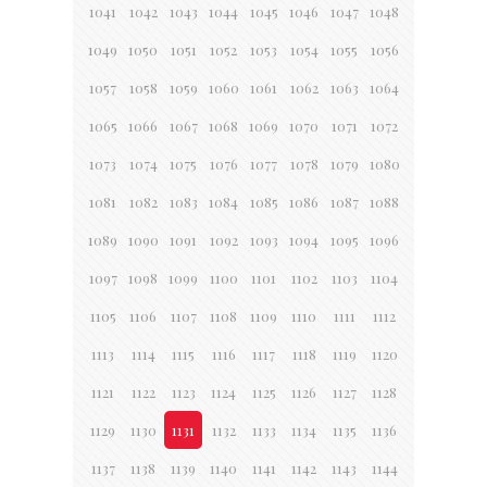
1041
1042
1043
1044
1045
1046
1047
1048
1049
1050
1051
1052
1053
1054
1055
1056
1057
1058
1059
1060
1061
1062
1063
1064
1065
1066
1067
1068
1069
1070
1071
1072
1073
1074
1075
1076
1077
1078
1079
1080
1081
1082
1083
1084
1085
1086
1087
1088
1089
1090
1091
1092
1093
1094
1095
1096
1097
1098
1099
1100
1101
1102
1103
1104
1105
1106
1107
1108
1109
1110
1111
1112
1113
1114
1115
1116
1117
1118
1119
1120
1121
1122
1123
1124
1125
1126
1127
1128
1129
1130
1131
1132
1133
1134
1135
1136
1137
1138
1139
1140
1141
1142
1143
1144