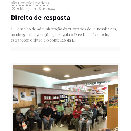
São Gonçalo
|
Notícias
9 Março, 2018 às 16:44
Direito de resposta
O Conselho de Administração da “Horários do Funchal” vem,
ao abrigo da legislação que regula o Direito de Resposta,
esclarecer o título e o conteúdo da
[…]