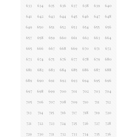
633
634
635
636
637
638
639
640
641
642
643
644
645
646
647
648
649
650
651
652
653
654
655
656
657
658
659
660
661
662
663
664
665
666
667
668
669
670
671
672
673
674
675
676
677
678
679
680
681
682
683
684
685
686
687
688
689
690
691
692
693
694
695
696
697
698
699
700
701
702
703
704
705
706
707
708
709
710
711
712
713
714
715
716
717
718
719
720
721
722
723
724
725
726
727
728
729
730
731
732
733
734
735
736