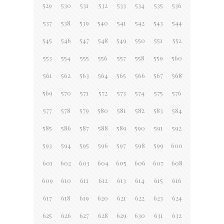
529
530
531
532
533
534
535
536
537
538
539
540
541
542
543
544
545
546
547
548
549
550
551
552
553
554
555
556
557
558
559
560
561
562
563
564
565
566
567
568
569
570
571
572
573
574
575
576
577
578
579
580
581
582
583
584
585
586
587
588
589
590
591
592
593
594
595
596
597
598
599
600
601
602
603
604
605
606
607
608
609
610
611
612
613
614
615
616
617
618
619
620
621
622
623
624
625
626
627
628
629
630
631
632