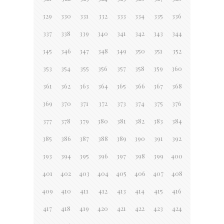
329
330
331
332
333
334
335
336
337
338
339
340
341
342
343
344
345
346
347
348
349
350
351
352
353
354
355
356
357
358
359
360
361
362
363
364
365
366
367
368
369
370
371
372
373
374
375
376
377
378
379
380
381
382
383
384
385
386
387
388
389
390
391
392
393
394
395
396
397
398
399
400
401
402
403
404
405
406
407
408
409
410
411
412
413
414
415
416
417
418
419
420
421
422
423
424