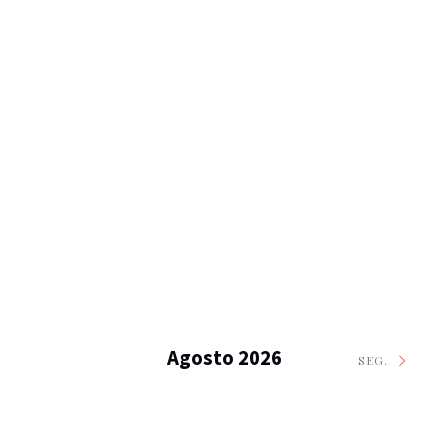
Agosto 2026
SEG.