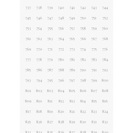
737
738
739
740
741
742
743
744
745
746
747
748
749
750
751
752
753
754
755
756
757
758
759
760
761
762
763
764
765
766
767
768
769
770
771
772
773
774
775
776
777
778
779
780
781
782
783
784
785
786
787
788
789
790
791
792
793
794
795
796
797
798
799
800
801
802
803
804
805
806
807
808
809
810
811
812
813
814
815
816
817
818
819
820
821
822
823
824
825
826
827
828
829
830
831
832
833
834
835
836
837
838
839
840