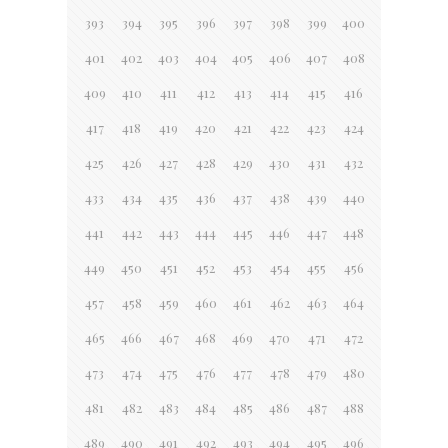
393
394
395
396
397
398
399
400
401
402
403
404
405
406
407
408
409
410
411
412
413
414
415
416
417
418
419
420
421
422
423
424
425
426
427
428
429
430
431
432
433
434
435
436
437
438
439
440
441
442
443
444
445
446
447
448
449
450
451
452
453
454
455
456
457
458
459
460
461
462
463
464
465
466
467
468
469
470
471
472
473
474
475
476
477
478
479
480
481
482
483
484
485
486
487
488
489
490
491
492
493
494
495
496