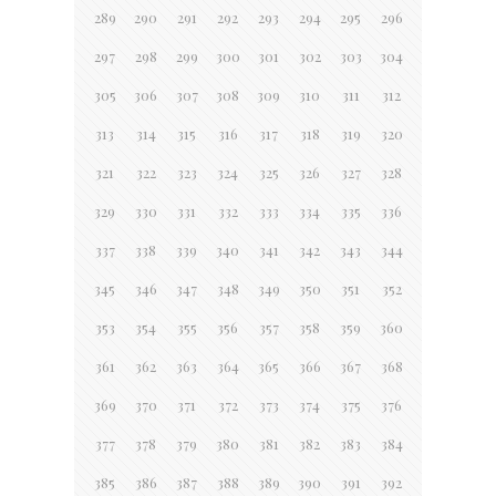
289
290
291
292
293
294
295
296
297
298
299
300
301
302
303
304
305
306
307
308
309
310
311
312
313
314
315
316
317
318
319
320
321
322
323
324
325
326
327
328
329
330
331
332
333
334
335
336
337
338
339
340
341
342
343
344
345
346
347
348
349
350
351
352
353
354
355
356
357
358
359
360
361
362
363
364
365
366
367
368
369
370
371
372
373
374
375
376
377
378
379
380
381
382
383
384
385
386
387
388
389
390
391
392