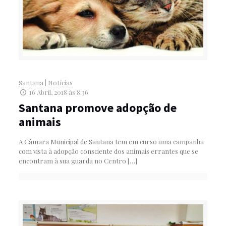
Santana
|
Notícias
16 Abril, 2018 às 8:36
Santana promove adopção de
animais
A Câmara Municipal de Santana tem em curso uma campanha
com vista à adopção consciente dos animais errantes que se
encontram à sua guarda no Centro
[…]