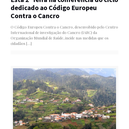
dedicado ao Código Europeu
Contra o Cancro
O Código Europeu Contra o Cancro, desenvolvido pelo Centro
Internacional de investigação do Cancro (IARC) da
Organização Mundial de Saúde, incide nas medidas que os
cidadãos
[…]