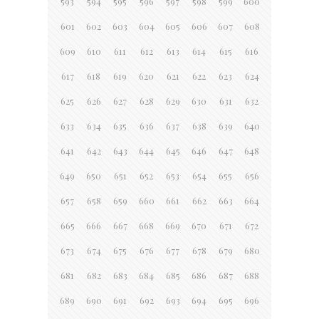
593
594
595
596
597
598
599
600
601
602
603
604
605
606
607
608
609
610
611
612
613
614
615
616
617
618
619
620
621
622
623
624
625
626
627
628
629
630
631
632
633
634
635
636
637
638
639
640
641
642
643
644
645
646
647
648
649
650
651
652
653
654
655
656
657
658
659
660
661
662
663
664
665
666
667
668
669
670
671
672
673
674
675
676
677
678
679
680
681
682
683
684
685
686
687
688
689
690
691
692
693
694
695
696