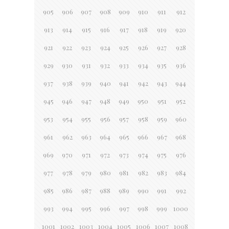
905
906
907
908
909
910
911
912
913
914
915
916
917
918
919
920
921
922
923
924
925
926
927
928
929
930
931
932
933
934
935
936
937
938
939
940
941
942
943
944
945
946
947
948
949
950
951
952
953
954
955
956
957
958
959
960
961
962
963
964
965
966
967
968
969
970
971
972
973
974
975
976
977
978
979
980
981
982
983
984
985
986
987
988
989
990
991
992
993
994
995
996
997
998
999
1000
1001
1002
1003
1004
1005
1006
1007
1008