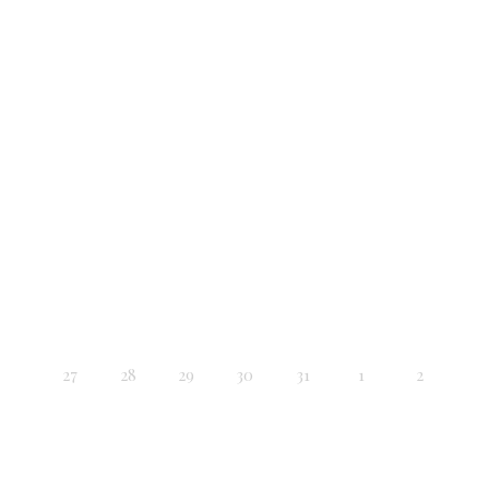
27
28
29
30
31
1
2