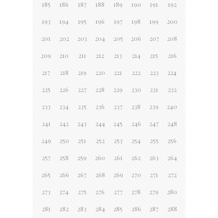
185
186
187
188
189
190
191
192
193
194
195
196
197
198
199
200
201
202
203
204
205
206
207
208
209
210
211
212
213
214
215
216
217
218
219
220
221
222
223
224
225
226
227
228
229
230
231
232
233
234
235
236
237
238
239
240
241
242
243
244
245
246
247
248
249
250
251
252
253
254
255
256
257
258
259
260
261
262
263
264
265
266
267
268
269
270
271
272
273
274
275
276
277
278
279
280
281
282
283
284
285
286
287
288