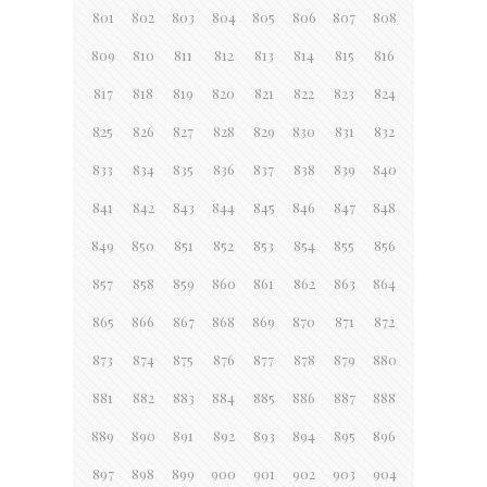
801
802
803
804
805
806
807
808
809
810
811
812
813
814
815
816
817
818
819
820
821
822
823
824
825
826
827
828
829
830
831
832
833
834
835
836
837
838
839
840
841
842
843
844
845
846
847
848
849
850
851
852
853
854
855
856
857
858
859
860
861
862
863
864
865
866
867
868
869
870
871
872
873
874
875
876
877
878
879
880
881
882
883
884
885
886
887
888
889
890
891
892
893
894
895
896
897
898
899
900
901
902
903
904