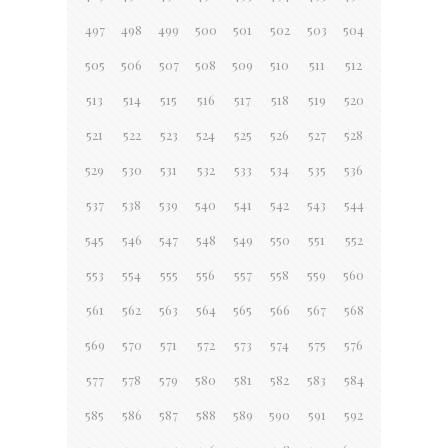
497
498
499
500
501
502
503
504
505
506
507
508
509
510
511
512
513
514
515
516
517
518
519
520
521
522
523
524
525
526
527
528
529
530
531
532
533
534
535
536
537
538
539
540
541
542
543
544
545
546
547
548
549
550
551
552
553
554
555
556
557
558
559
560
561
562
563
564
565
566
567
568
569
570
571
572
573
574
575
576
577
578
579
580
581
582
583
584
585
586
587
588
589
590
591
592