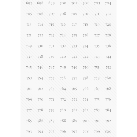
697
698
699
700
701
702
703
704
705
706
707
708
709
710
711
712
713
714
715
716
717
718
719
720
721
722
723
724
725
726
727
728
729
730
731
732
733
734
735
736
737
738
739
740
741
742
743
744
745
746
747
748
749
750
751
752
753
754
755
756
757
758
759
760
761
762
763
764
765
766
767
768
769
770
771
772
773
774
775
776
777
778
779
780
781
782
783
784
785
786
787
788
789
790
791
792
793
794
795
796
797
798
799
800