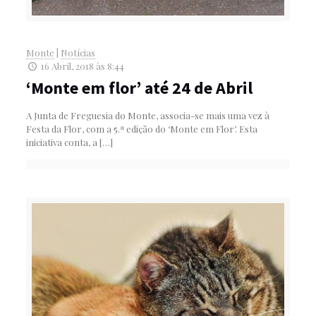
Monte
|
Notícias
16 Abril, 2018 às 8:44
‘Monte em flor’ até 24 de Abril
A Junta de Freguesia do Monte, associa-se mais uma vez à
Festa da Flor, com a 5.ª edição do ‘Monte em Flor’. Esta
iniciativa conta, a
[…]