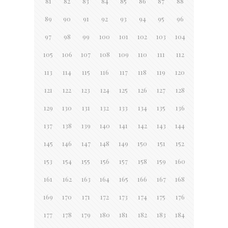
81
82
83
84
85
86
87
88
89
90
91
92
93
94
95
96
97
98
99
100
101
102
103
104
105
106
107
108
109
110
111
112
113
114
115
116
117
118
119
120
121
122
123
124
125
126
127
128
129
130
131
132
133
134
135
136
137
138
139
140
141
142
143
144
145
146
147
148
149
150
151
152
153
154
155
156
157
158
159
160
161
162
163
164
165
166
167
168
169
170
171
172
173
174
175
176
177
178
179
180
181
182
183
184