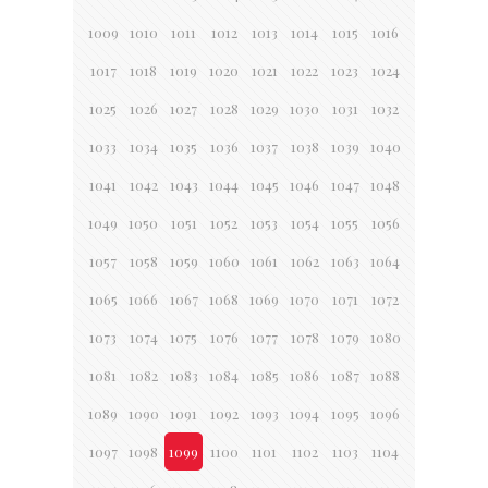
1009
1010
1011
1012
1013
1014
1015
1016
1017
1018
1019
1020
1021
1022
1023
1024
1025
1026
1027
1028
1029
1030
1031
1032
1033
1034
1035
1036
1037
1038
1039
1040
1041
1042
1043
1044
1045
1046
1047
1048
1049
1050
1051
1052
1053
1054
1055
1056
1057
1058
1059
1060
1061
1062
1063
1064
1065
1066
1067
1068
1069
1070
1071
1072
1073
1074
1075
1076
1077
1078
1079
1080
1081
1082
1083
1084
1085
1086
1087
1088
1089
1090
1091
1092
1093
1094
1095
1096
1097
1098
1099
1100
1101
1102
1103
1104