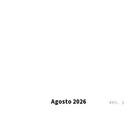
Agosto 2026
SEG.