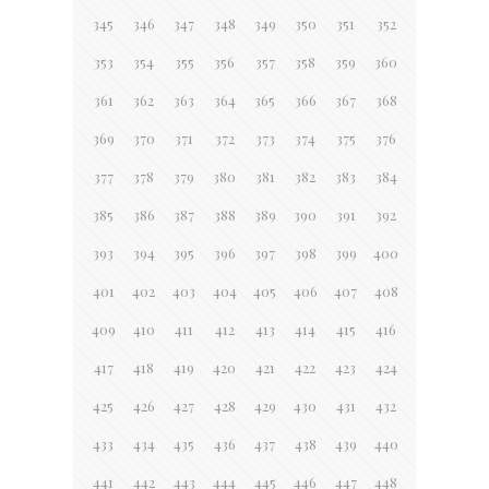
345
346
347
348
349
350
351
352
353
354
355
356
357
358
359
360
361
362
363
364
365
366
367
368
369
370
371
372
373
374
375
376
377
378
379
380
381
382
383
384
385
386
387
388
389
390
391
392
393
394
395
396
397
398
399
400
401
402
403
404
405
406
407
408
409
410
411
412
413
414
415
416
417
418
419
420
421
422
423
424
425
426
427
428
429
430
431
432
433
434
435
436
437
438
439
440
441
442
443
444
445
446
447
448