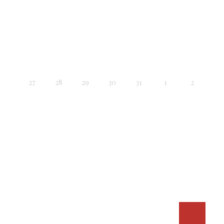
27
28
29
30
31
1
2