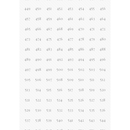
449
450
451
452
453
454
455
456
457
458
459
460
461
462
463
464
465
466
467
468
469
470
471
472
473
474
475
476
477
478
479
480
481
482
483
484
485
486
487
488
489
490
491
492
493
494
495
496
497
498
499
500
501
502
503
504
505
506
507
508
509
510
511
512
513
514
515
516
517
518
519
520
521
522
523
524
525
526
527
528
529
530
531
532
533
534
535
536
537
538
539
540
541
542
543
544