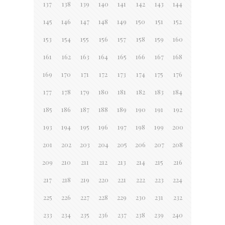
137
138
139
140
141
142
143
144
145
146
147
148
149
150
151
152
153
154
155
156
157
158
159
160
161
162
163
164
165
166
167
168
169
170
171
172
173
174
175
176
177
178
179
180
181
182
183
184
185
186
187
188
189
190
191
192
193
194
195
196
197
198
199
200
201
202
203
204
205
206
207
208
209
210
211
212
213
214
215
216
217
218
219
220
221
222
223
224
225
226
227
228
229
230
231
232
233
234
235
236
237
238
239
240