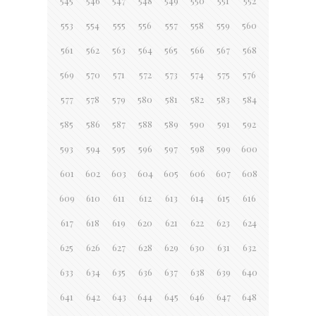
545
546
547
548
549
550
551
552
553
554
555
556
557
558
559
560
561
562
563
564
565
566
567
568
569
570
571
572
573
574
575
576
577
578
579
580
581
582
583
584
585
586
587
588
589
590
591
592
593
594
595
596
597
598
599
600
601
602
603
604
605
606
607
608
609
610
611
612
613
614
615
616
617
618
619
620
621
622
623
624
625
626
627
628
629
630
631
632
633
634
635
636
637
638
639
640
641
642
643
644
645
646
647
648