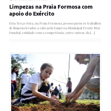
Limpezas na Praia Formosa com
apoio do Exército
Esta Terça-feira, na Praia Formosa, prosseguem os trabalhos
de limpeza levados a cabo pela Empresa Municipal Frente Mar
Funchal, entidade com a competência, entre outras, da
[…]