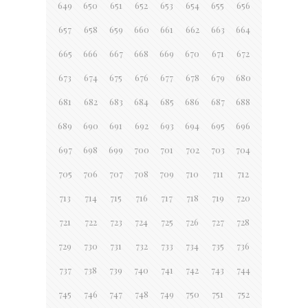
649
650
651
652
653
654
655
656
657
658
659
660
661
662
663
664
665
666
667
668
669
670
671
672
673
674
675
676
677
678
679
680
681
682
683
684
685
686
687
688
689
690
691
692
693
694
695
696
697
698
699
700
701
702
703
704
705
706
707
708
709
710
711
712
713
714
715
716
717
718
719
720
721
722
723
724
725
726
727
728
729
730
731
732
733
734
735
736
737
738
739
740
741
742
743
744
745
746
747
748
749
750
751
752