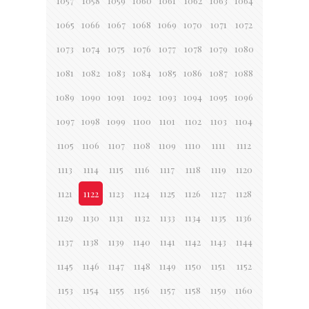
1057
1058
1059
1060
1061
1062
1063
1064
1065
1066
1067
1068
1069
1070
1071
1072
1073
1074
1075
1076
1077
1078
1079
1080
1081
1082
1083
1084
1085
1086
1087
1088
1089
1090
1091
1092
1093
1094
1095
1096
1097
1098
1099
1100
1101
1102
1103
1104
1105
1106
1107
1108
1109
1110
1111
1112
1113
1114
1115
1116
1117
1118
1119
1120
1121
1122
1123
1124
1125
1126
1127
1128
1129
1130
1131
1132
1133
1134
1135
1136
1137
1138
1139
1140
1141
1142
1143
1144
1145
1146
1147
1148
1149
1150
1151
1152
1153
1154
1155
1156
1157
1158
1159
1160