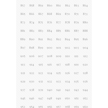
857
858
859
860
861
862
863
864
865
866
867
868
869
870
871
872
873
874
875
876
877
878
879
880
881
882
883
884
885
886
887
888
889
890
891
892
893
894
895
896
897
898
899
900
901
902
903
904
905
906
907
908
909
910
911
912
913
914
915
916
917
918
919
920
921
922
923
924
925
926
927
928
929
930
931
932
933
934
935
936
937
938
939
940
941
942
943
944
945
946
947
948
949
950
951
952
953
954
955
956
957
958
959
960