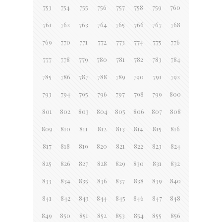
753
754
755
756
757
758
759
760
761
762
763
764
765
766
767
768
769
770
771
772
773
774
775
776
777
778
779
780
781
782
783
784
785
786
787
788
789
790
791
792
793
794
795
796
797
798
799
800
801
802
803
804
805
806
807
808
809
810
811
812
813
814
815
816
817
818
819
820
821
822
823
824
825
826
827
828
829
830
831
832
833
834
835
836
837
838
839
840
841
842
843
844
845
846
847
848
849
850
851
852
853
854
855
856