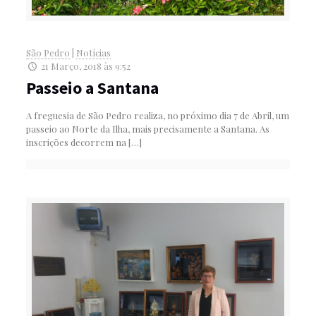
São Pedro
|
Notícias
21 Março, 2018 às 9:52
Passeio a Santana
A freguesia de São Pedro realiza, no próximo dia 7 de Abril, um
passeio ao Norte da Ilha, mais precisamente a Santana. As
inscrições decorrem na
[…]