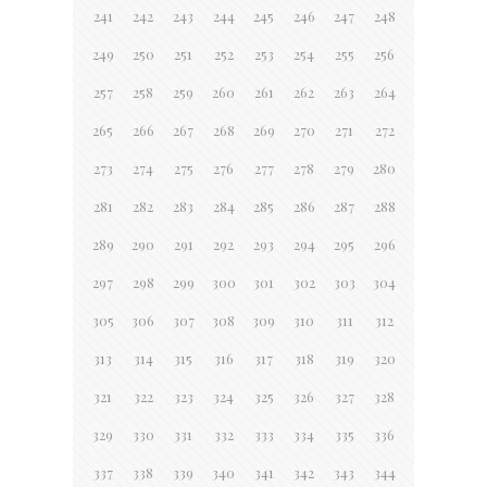
241
242
243
244
245
246
247
248
249
250
251
252
253
254
255
256
257
258
259
260
261
262
263
264
265
266
267
268
269
270
271
272
273
274
275
276
277
278
279
280
281
282
283
284
285
286
287
288
289
290
291
292
293
294
295
296
297
298
299
300
301
302
303
304
305
306
307
308
309
310
311
312
313
314
315
316
317
318
319
320
321
322
323
324
325
326
327
328
329
330
331
332
333
334
335
336
337
338
339
340
341
342
343
344