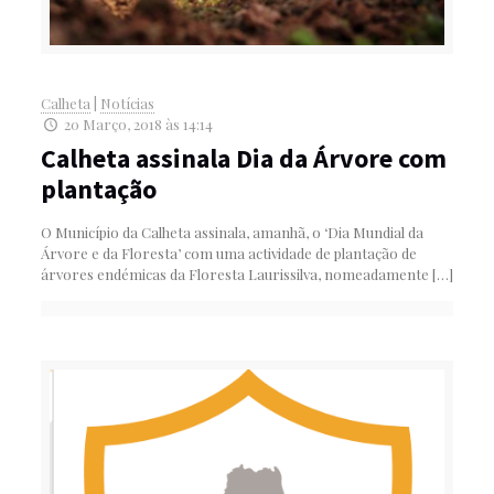
Calheta
|
Notícias
20 Março, 2018 às 14:14
Calheta assinala Dia da Árvore com
plantação
O Município da Calheta assinala, amanhã, o ‘Dia Mundial da
Árvore e da Floresta’ com uma actividade de plantação de
árvores endémicas da Floresta Laurissilva, nomeadamente
[…]