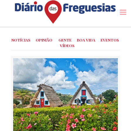
NOTÍCIAS
OPINIÃO
GENTE
BOA VIDA
EVENTOS
VÍDEOS